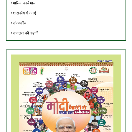
मासिक कार्य माला
शासकीय योजनाएँ
संपादकीय
सफलता की कहानी