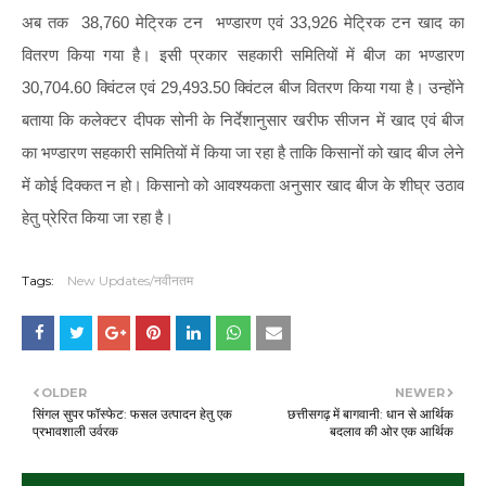
अब तक 38,760 मेट्रिक टन भण्डारण एवं 33,926 मेट्रिक टन खाद का
वितरण किया गया है। इसी प्रकार सहकारी समितियों में बीज का भण्डारण
30,704.60 क्विंटल एवं 29,493.50 क्विंटल बीज वितरण किया गया है। उन्होंने
बताया कि कलेक्टर दीपक सोनी के निर्देशानुसार खरीफ सीजन में खाद एवं बीज
का भण्डारण सहकारी समितियों में किया जा रहा है ताकि किसानों को खाद बीज लेने
में कोई दिक्कत न हो। किसानो को आवश्यकता अनुसार खाद बीज के शीघ्र उठाव
हेतु प्रेरित किया जा रहा है।
Tags:
New Updates/नवीनतम
OLDER
NEWER
सिंगल सुपर फॉस्फेट: फसल उत्पादन हेतु एक
छत्तीसगढ़ में बागवानी: धान से आर्थिक
प्रभावशाली उर्वरक
बदलाव की ओर एक आर्थिक