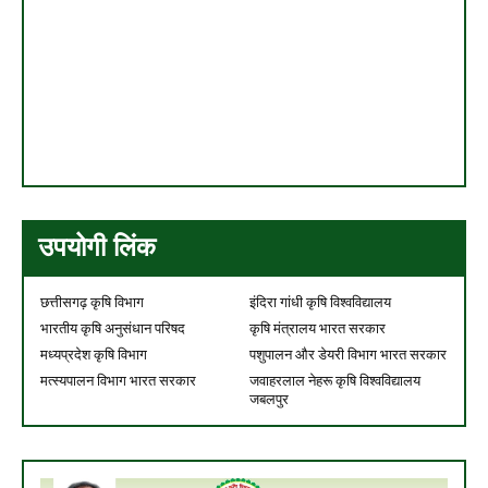
उपयोगी लिंक
छत्तीसगढ़ कृषि विभाग
इंदिरा गांधी कृषि विश्वविद्यालय
भारतीय कृषि अनुसंधान परिषद
कृषि मंत्रालय भारत सरकार
मध्यप्रदेश कृषि विभाग
पशुपालन और डेयरी विभाग भारत सरकार
मत्स्यपालन विभाग भारत सरकार
जवाहरलाल नेहरू कृषि विश्वविद्यालय
जबलपुर