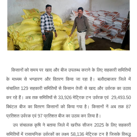
किसानों को समय पर खाद और बीज उपलब्ध कराने के लिए सहकारी समितियों
के माध्यम से भण्डारण और वितरण किया जा रहा है। बलौदाबाजार जिले में
संचालित 129 सहकारी समितियों से किसान तेजी से खाद और उर्वरक का उठाव
कर रहे हैं। अब तक समितियों से 33,926 मेट्रिक टन उर्वरक एवं 29,493.50
क्विंटल बीज का वितरण किसानों को किया गया है। किसानों नें अब तक 87
प्रतिशत उर्वरक एवं 97 प्रतिशत बीज का उठाव कर लिया है।
उप संचालक कृषि ने बताया जिले में खरीफ सीजन 2025 के लिए सहकारी
समितियों में रासायनिक उर्वरकों का लक्ष्य 58,136 मेट्रिक टन है जिसके विरूद्ध