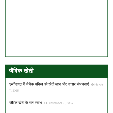
जैविक खेती
छत्तीसगढ़ में जैविक धनिया की खेती लाभ और बाजार संभावनाएं
March
11, 2025
जैविक खेती के चार स्तम्भ
September 21, 2023