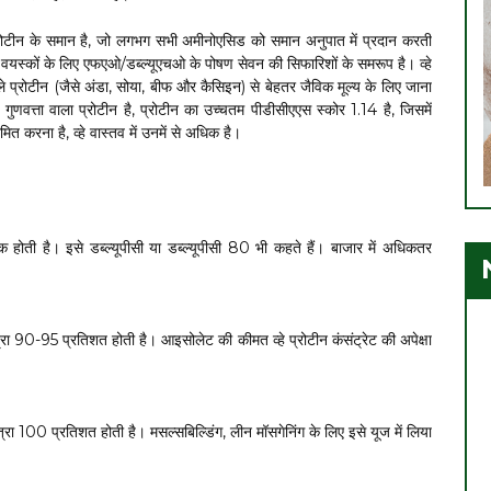
प्रोटीन के समान है, जो लगभग सभी अमीनोएसिड को समान अनुपात में प्रदान करती
 वयस्कों के लिए एफएओ/डब्ल्यूएचओ के पोषण सेवन की सिफारिशों के समरूप है। व्हे
े प्रोटीन (जैसे अंडा, सोया, बीफ और कैसिइन) से बेहतर जैविक मूल्य के लिए जाना
्च गुणवत्ता वाला प्रोटीन है, प्रोटीन का उच्चतम पीडीसीएएस स्कोर 1.14 है, जिसमें
त करना है, व्हे वास्तव में उनमें से अधिक है।
होती है। इसे डब्ल्यूपीसी या डब्ल्यूपीसी 80 भी कहते हैं। बाजार में अधिकतर
त्रा 90-95 प्रतिशत होती है। आइसोलेट की कीमत व्हे प्रोटीन कंसंट्रेट की अपेक्षा
ात्रा 100 प्रतिशत होती है। मसल्सबिल्डिंग, लीन मॉसगेनिंग के लिए इसे यूज में लिया