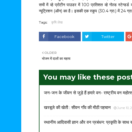
सभी में व्हे प्रोटीन पाउडर में 100 प्रतिशत व्हे गोल्ड स्टेन्डर्ड
न्यूट्रिशन (ऑन) का है। इसकी एक स्कूप (30.4 ग्रा.) में 24 ग्रा
Tags:
कृषि लेख
Facebook
Twitter
OLDER
भोजन में दालों का महत्व
You may like these pos
जन-जन के जीवन से जुड़े हैं हमारे वन- राष्ट्रीय वन महोत्
खरबूजे की खेती : सीवन गाँव की मीठी पहचान
June 10, 
स्थानीय आदिवासी ज्ञान और वन प्रबंधन: प्रकृति के साथ 