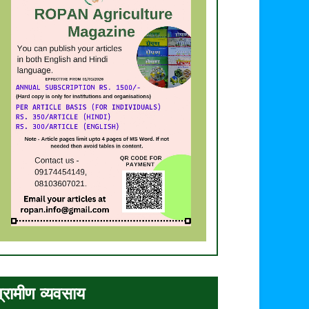
्रामीण व्यवसाय