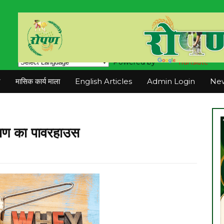
Powered by
Translate
न
मासिक कार्य माला
English Articles
Admin Login
New
पोषण का पावरहाउस