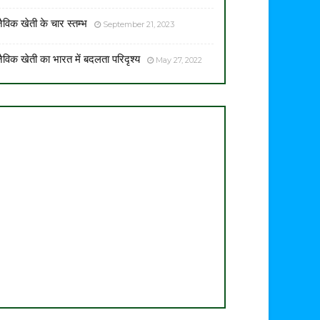
ैविक खेती के चार स्तम्भ
September 21, 2023
ैविक खेती का भारत में बदलता परिदृश्य
May 27, 2022