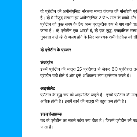
व्हे प्रोटीन की अमीनोएसिड संरचना मानव कंकाल की मांसपेशी 
है। व्हे में मौजूद लगभग हर अमीनोएसिड 2 से 5 साल के बच्चों और
प्रोटीन को कुछ समय के लिए अन्य प्राकृतिक रूप से पाए जाने वाल
जाता है। व्हे प्रोटीन एक आदर्श है, व्हे एक शुद्ध, प्राकृतिक उच
गुणवत्ता वाले व्हे से अलग होने के लिए आवश्यक अमीनोएसिड को सीमि
व्हे प्रोटीन के प्रकार
कंसंट्रेट
इसमें प्रोटीन की मात्रा 25 प्रतिशत से लेकर 80 प्रतिशत तक 
प्रोटीन यही होते हैं और इन्हें अधिकतर लोग इस्तेमाल करते हैं।
आइसोलेट
प्रोटीन के शुद्ध रूप को आइसोलेट कहते हैं। इसमें प्रोटीन की मा
अधिक होती है। इसमें कार्ब की मात्रा भी बहुत कम होती है।
हाइड्रोलाइज्ड
यह व्हे प्रोटीन का सबसे महंगा रूप होता है। जिसमें प्रोटीन की म
जाता है।