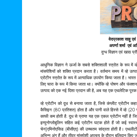
वेदप्रकाश साहू एव
अपर्णा शर्मा एवं अ
दुग्ध विज्ञान एवं खाद्य 
आधुनिक विज्ञान ने ऊर्जा के सबसे शक्तिशाली स्त्रोत के रूप में 
मांसपेशियों को शक्ति प्रदान करता है। वर्तमान समय में व्हे उ
प्रोटीन स्त्रोत के रूप में अत्याधिक उपयोग किया जाता है। भारत 
लिए चारा के रूप में किया जाता था। क्योंकि व्हे पोषण और फंक्श
उत्पाद को एक नई दिशा प्रदान की है, अब यह एक एथलेटिक पूरक के
व्हे प्रोटीन को दूध से बनाया जाता है, जिसे कंप्लीट प्रोटीन कहा ज
कैसिइन (80 प्रतिशत) होता है और पानी वाले हिस्से में व्हे (20
काफी कम होती है. दूध से प्राप्त यह एक एकल प्रोटीन नहीं है जिस
इम्युनोग्लोबुलिन सहित कई प्रोटीन घटक होते हैं जो कई स्वास्थ
चेन]एमिनोएसिड (बीसीएए) की उच्चतम सांद्रता होती है। एथलीटों 
अभिन्न अंग हैं और तीव्र मांसपेशी अपचय के दौरान बलिदान किए जा