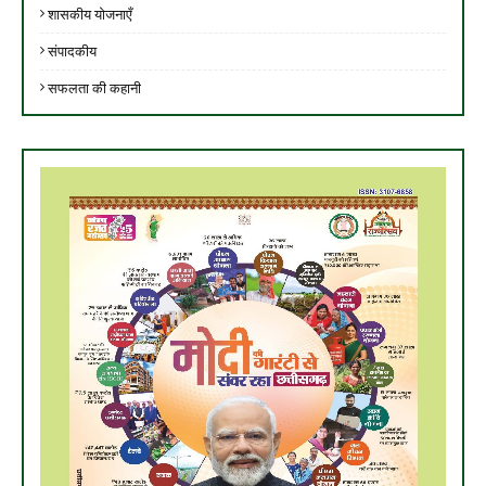
शासकीय योजनाएँ
संपादकीय
सफलता की कहानी