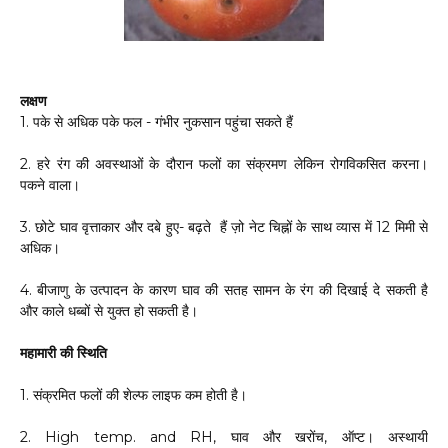
लक्षण
1. पके से अधिक पके फल - गंभीर नुकसान पहुंचा सकते हैं
2. हरे रंग की अवस्थाओं के दौरान फलों का संक्रमण लेकिन रोगविकसित करना।
पकने वाला।
3. छोटे घाव वृत्ताकार और दबे हुए- बढ़ते हैं ज़ो नेट चिह्नों के साथ व्यास में 12 मिमी से
अधिक।
4. बीजाणु के उत्पादन के कारण घाव की सतह सामन के रंग की दिखाई दे सकती है
और काले धब्बों से युक्त हो सकती है।
महामारी की स्थिति
1. संक्रमित फलों की शेल्फ लाइफ कम होती है।
2. High temp. and RH, घाव और खरोंच, ऑप्ट। अस्थायी