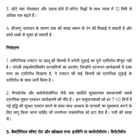
3. छोटे घाव गोलाकार और उदास होते हैं-जोनेट चिह्नों के साथ व्यास में 12 मिमी से
अधिक तक बढ़ते हैं।
4. बीजाणु उत्पादन के कारण घाव की सतह सामन के रंग की दिखाई दे सकती है और
काले धब्बों से युक्त हो सकती है
नियंत्रण
1. वाणिज्यिक टमाटर या आलू की किस्मों में अगेती तुड़ाई का पूर्ण प्रतिरोध मौजूद नहीं
है। जंगली लाइकोपर्सिकॉन प्रजातियों का उपयोग, जिन्होंने प्रजनन कार्यक्रमों में उच्च
स्तर का प्रतिरोध दिखाया है, ने टमाटर की कई किस्मों को प्रारंभिक तुड़ाई के
प्रतिरोध के साथ जारी किया है।
2. मैनकोजेब और क्लोरोथेलोनिल जैसे कम खर्चीले सुरक्षात्मक कवकनाशी सबसे
प्रारंभिक तुषार प्रबंधन कार्यक्रमों की नींव हैं। इन फफूंदनाशकों को हर 7-10 दिनों में
नई वृद्धि की सुरक्षा प्रदान करने के साथ-साथ अपक्षय के प्रभावों का मुकाबला करने के
लिए लागू किया जाना चाहिए जो उत्तरोत्तर रासायनिक को हटा देता है। पत्ती की सतह
से।
5. बैक्टीरियल सॉफ्ट रोट और खोखला तना: इरविनि या कारोटोवोराप। कैरोटोवोरा