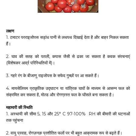
लक्षण
1. टमाटर परराइजोपस सड़ांध पानी से लथपथ दिखाई देता है और बाहर निकल सकता
हैं।
2. घाव की सतह को पतली, कपास जैसी से ढका जा सकता है कवक संरचनाएं
(विशेषकर आर्द्र परिस्थितियों में)।
3. गहरे रंग के बीजाणु राइजोपस के सफेद गुच्छों पर आ सकते हैं।
4. मायसेलियम प्राकृतिक उद्घाटन या यांत्रिक घावों के माध्यम से आसन्न फल को
संक्रमित कर सकता है, मोल्ड और रोगग्रस्त फल के घोंसले बना सकता है।
महामारी की स्थिति
1. अस्थायी की सीमा 5, 15 और 25° C 97-100% RH की बीमारी की घटनाओं
तक पहुंचना
2. वायु प्रवाह, रोगज़नक़ प्रशीतित फलों पर भी बहुत आक्रामक रूप से बढ़ते हैं।