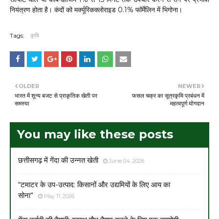
नियंत्रण होता है। कंदों को मर्क्यूरिकक्लोराइड 0.1% फॉर्मेलिन में भिगोना।
Tags:
कृषि
OLDER
NEWER
भारत में शून्य बजट से प्राकृतिक खेती पर
फसल चक्र का सूत्रकृमि प्रबंधन में
समस्या
महत्वपूर्ण योगदान
You may like these posts
छत्तीसगढ़ में गेंदा की उन्नत खेती
June 04, 2026
“टमाटर के उप-उत्पाद: किसानों और उद्यमियों के लिए आय का
सोना”
May 11, 2026