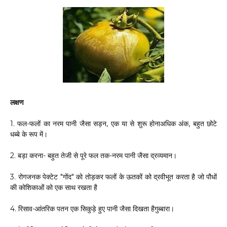
लक्षण
1. फल-फलों का नरम पानी जैसा सड़न, एक या से शुरू होनाअधिक अंक, बहुत छोटे
धब्बे के रूप में।
2. बड़ा करना- बहुत तेजी से पूरे फल तक-नरम पानी जैसा द्रव्यमान।
3. रोगजनक पेक्टेट "गोंद" को तोड़कर फलों के ऊतकों को द्रवीभूत करता है जो पौधों
की कोशिकाओं को एक साथ रखता है
4. रिसाव-आंतरिक पतन एक सिकुड़े हुए पानी जैसा दिखता हैगुब्बारा।