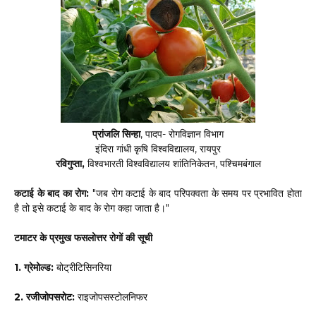
प्रांजलि सिन्हा
, पादप- रोगविज्ञान विभाग
इंदिरा गांधी कृषि विश्वविद्यालय, रायपुर
रविगुप्ता,
विश्वभारती विश्वविद्यालय शांतिनिकेतन, पश्चिमबंगाल
कटाई के बाद का रोग:
"जब रोग कटाई के बाद परिपक्वता के समय पर प्रभावित होता
है तो इसे कटाई के बाद के रोग कहा जाता है।"
टमाटर के प्रमुख फसलोत्तर रोगों की सूची
1. ग्रेमोल्ड:
बोट्रीटिसिनरिया
2. रजीजोपसरोट:
राइजोपसस्टोलनिफर