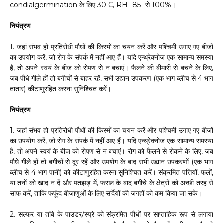
condialgermination के लिए 30 C, RH- 85- से 100%।
नियंत्रण
1. जहां संभव हो प्रतिरोधी पौधों की किस्मों का चयन करें और पश्चिमी उगाए गए बीजों
का उपयोग करें, जो रोग के संपर्क में नहीं आए हैं। यदि एन्थ्रेक्नोज एक सामान्य समस्या
है, तो अपने स्वयं के बीज को रोपण से न बचाएं। फैलने की बीमारी से बचने के लिए,
जब पौधे गीले हों तो बगीचों से बाहर रहें, सभी उद्यान उपकरण (एक भाग ब्लीच से 4 भाग
तातार) कीटाणुरहित करना सुनिश्चित करें।
नियंत्रण
1. जहां संभव हो प्रतिरोधी पौधों की किस्मों का चयन करें और पश्चिमी उगाए गए बीजों
का उपयोग करें, जो रोग के संपर्क में नहीं आए हैं। यदि एन्थ्रेक्नोज एक सामान्य समस्या
है, तो अपने स्वयं के बीज को रोपण से न बचाएं। रोग को फैलने से रोकने के लिए, जब
पौधे गीले हों तो बगीचों से दूर रहें और उपयोग के बाद सभी उद्यान उपकरणों (एक भाग
ब्लीच से 4 भाग पानी) को कीटाणुरहित करना सुनिश्चित करें। संक्रमित पत्तियों, फलों,
या तनों को खाद न दें और पतझड़ में, फसल के बाद बगीचे के क्षेत्रों को अच्छी तरह से
साफ करें, ताकि फफूंद बीजाणुओं के लिए सर्दियों की जगहों को कम किया जा सके।
2. सल्फर या तांबे के पाउडर/स्प्रे को संक्रमित पौधों पर साप्ताहिक रूप से लगाया