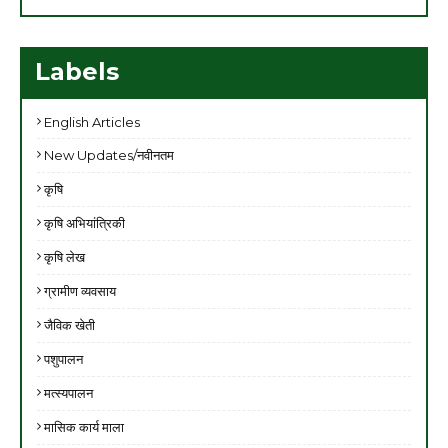
Labels
English Articles
New Updates/नवीनतम
कृषि
कृषि अभियांत्रिकी
कृषि लेख
ग्रामीण व्यवसाय
जैविक खेती
पशुपालन
मत्स्यपालन
मासिक कार्य माला