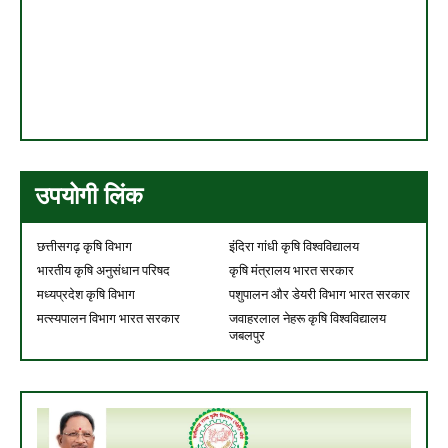
उपयोगी लिंक
छत्तीसगढ़ कृषि विभाग
इंदिरा गांधी कृषि विश्वविद्यालय
भारतीय कृषि अनुसंधान परिषद
कृषि मंत्रालय भारत सरकार
मध्यप्रदेश कृषि विभाग
पशुपालन और डेयरी विभाग भारत सरकार
मत्स्यपालन विभाग भारत सरकार
जवाहरलाल नेहरू कृषि विश्वविद्यालय
जबलपुर