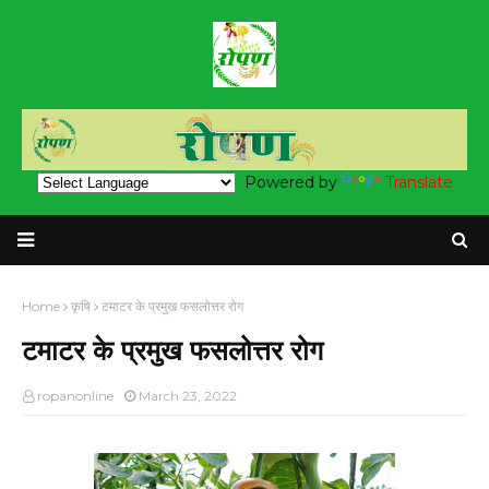
Powered by
Translate
Home
कृषि
टमाटर के प्रमुख फसलोत्तर रोग
टमाटर के प्रमुख फसलोत्तर रोग
ropanonline
March 23, 2022