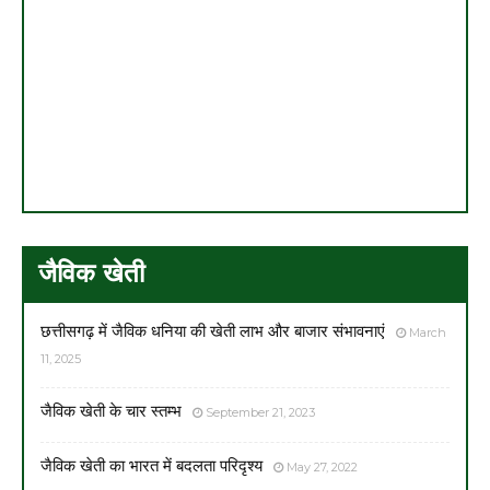
जैविक खेती
छत्तीसगढ़ में जैविक धनिया की खेती लाभ और बाजार संभावनाएं
March
11, 2025
जैविक खेती के चार स्तम्भ
September 21, 2023
जैविक खेती का भारत में बदलता परिदृश्य
May 27, 2022