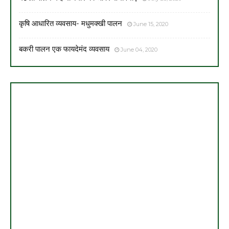
कृषि आधारित व्यवसाय- मधुमक्खी पालन
June 15, 2020
बकरी पालन एक फायदेमंद व्यवसाय
June 04, 2020