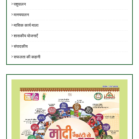
पशुपालन
मत्स्यपालन
मासिक कार्य माला
शासकीय योजनाएँ
संपादकीय
सफलता की कहानी