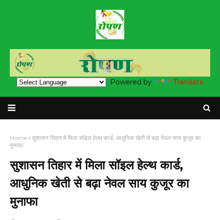
Powered by
Translate
Home
सुशासन तिहार में मिला सॉइल हेल्थ कार्ड, आधुनिक खेती से बढ़ा नेवल साय कुजूर का
मुनाफा
सुशासन तिहार में मिला सॉइल हेल्थ कार्ड,
आधुनिक खेती से बढ़ा नेवल साय कुजूर का
मुनाफा