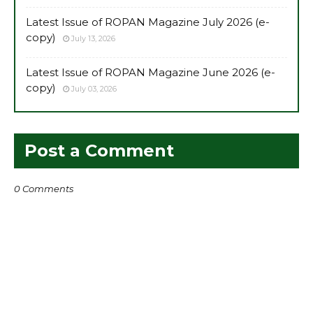
Latest Issue of ROPAN Magazine July 2026 (e-
copy)
July 13, 2026
Latest Issue of ROPAN Magazine June 2026 (e-
copy)
July 03, 2026
Post a Comment
0 Comments