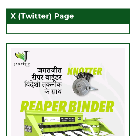
X (Twitter) Page