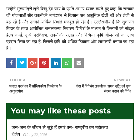
उन्होंने मुख्यमंत्री श्री विष्णु देव साय के प्रति आभार व्यक्त करते हुए कहा कि सरकार
की योजनाओं और तकनीकी मार्गदर्शन से किसान अब आधुनिक खेती की ओर तेजी से
बढ़ रहे हैं और उनकी आर्थिक स्थिति मजबूत हो रही है। उल्लेखनीय है कि सुशासन
तिहार के तहत आयोजित जनसमस्या निवारण शिविरों के माध्यम से किसानों को सॉइल
हेल्थ कार्ड, कृषि प्रशिक्षण, तकनीकी सलाह और विभिन्न कृषि योजनाओं का लाभ
प्रदान किया जा रहा है, जिससे कृषि को अधिक टिकाऊ और लाभकारी बनाया जा रहा
है।
OLDER
NEWER
फसल प्रबंधन में सांख्यिकीय विश्लेषण के
गेंदा में पिन्चिंग तकनीक: सघन वृद्धि एवं पुष्प
अनुप्रयोग
संख्या बढ़ाने की विधि
You may like these posts
जन-जन के जीवन से जुड़े हैं हमारे वन- राष्ट्रीय वन महोत्सव
विशेष
July 22, 2026