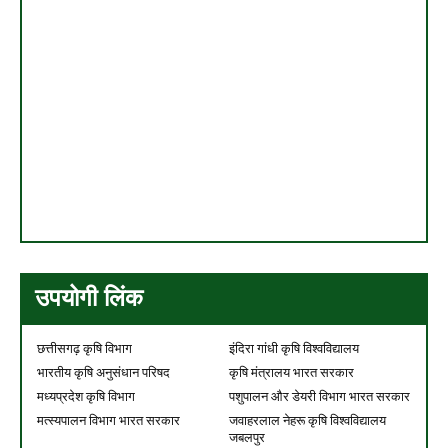
उपयोगी लिंक
छत्तीसगढ़ कृषि विभाग
इंदिरा गांधी कृषि विश्वविद्यालय
भारतीय कृषि अनुसंधान परिषद
कृषि मंत्रालय भारत सरकार
मध्यप्रदेश कृषि विभाग
पशुपालन और डेयरी विभाग भारत सरकार
मत्स्यपालन विभाग भारत सरकार
जवाहरलाल नेहरू कृषि विश्वविद्यालय
जबलपुर