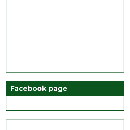
Facebook page