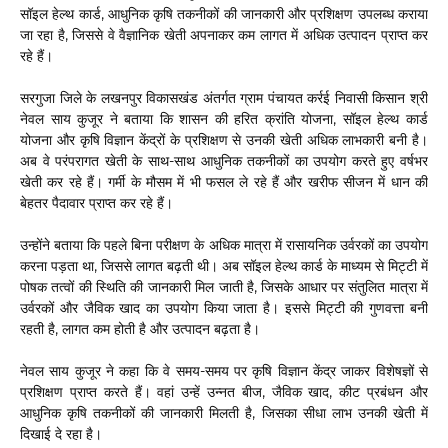
सॉइल हेल्थ कार्ड, आधुनिक कृषि तकनीकों की जानकारी और प्रशिक्षण उपलब्ध कराया
जा रहा है, जिससे वे वैज्ञानिक खेती अपनाकर कम लागत में अधिक उत्पादन प्राप्त कर
रहे हैं।
सरगुजा जिले के लखनपुर विकासखंड अंतर्गत ग्राम पंचायत कर्रई निवासी किसान श्री
नेवल साय कुजूर ने बताया कि शासन की हरित क्रांति योजना, सॉइल हेल्थ कार्ड
योजना और कृषि विज्ञान केंद्रों के प्रशिक्षण से उनकी खेती अधिक लाभकारी बनी है।
अब वे परंपरागत खेती के साथ-साथ आधुनिक तकनीकों का उपयोग करते हुए वर्षभर
खेती कर रहे हैं। गर्मी के मौसम में भी फसल ले रहे हैं और खरीफ सीजन में धान की
बेहतर पैदावार प्राप्त कर रहे हैं।
उन्होंने बताया कि पहले बिना परीक्षण के अधिक मात्रा में रासायनिक उर्वरकों का उपयोग
करना पड़ता था, जिससे लागत बढ़ती थी। अब सॉइल हेल्थ कार्ड के माध्यम से मिट्टी में
पोषक तत्वों की स्थिति की जानकारी मिल जाती है, जिसके आधार पर संतुलित मात्रा में
उर्वरकों और जैविक खाद का उपयोग किया जाता है। इससे मिट्टी की गुणवत्ता बनी
रहती है, लागत कम होती है और उत्पादन बढ़ता है।
नेवल साय कुजूर ने कहा कि वे समय-समय पर कृषि विज्ञान केंद्र जाकर विशेषज्ञों से
प्रशिक्षण प्राप्त करते हैं। वहां उन्हें उन्नत बीज, जैविक खाद, कीट प्रबंधन और
आधुनिक कृषि तकनीकों की जानकारी मिलती है, जिसका सीधा लाभ उनकी खेती में
दिखाई दे रहा है।