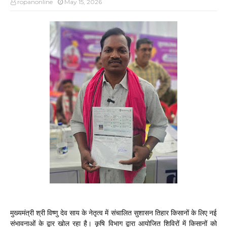
ropanonline
May 15, 2026
मुख्यमंत्री श्री विष्णु देव साय के नेतृत्व में संचालित सुशासन तिहार किसानों के लिए नई
संभावनाओं के द्वार खोल रहा है। कृषि विभाग द्वारा आयोजित शिविरों में किसानों को