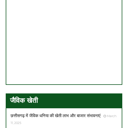
जैविक खेती
छत्तीसगढ़ में जैविक धनिया की खेती लाभ और बाजार संभावनाएं
March
11, 2025