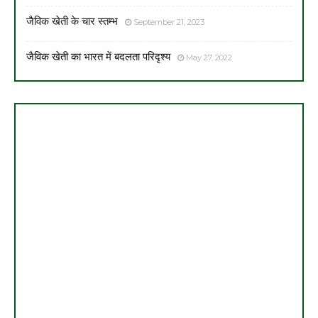
जैविक खेती के चार स्तम्भ
September 21, 2023
जैविक खेती का भारत में बदलता परिदृश्य
May 27, 2022