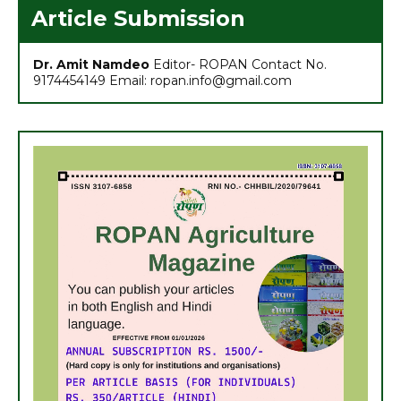
Article Submission
Dr. Amit Namdeo
Editor- ROPAN Contact No.
9174454149 Email: ropan.info@gmail.com