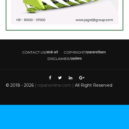
CONTACT US/संपर्क करें
COPYRIGHT/प्रकाशनाधिकार
DISCLAIMER/उदघोषणा
© 2018 -
2026
| ropanonline.com |
All Right Reserved