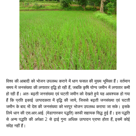
विश्व की आबादी को भोजन उपलब्ध कराने में धान फसल की मुख्य भूमिका हैं। वर्तमान
समय में जनसंख्या की लगातार वृद्धि हो रही हैं, जबकि कृषि योग्य जमीन में लगातार कमी
हो रही हैं। अतः बढ़ती जनसंख्या एवं घटती जमीन को देखते हुये यह आवश्यक हो गया
हैं कि प्रति इकाई उत्पादकता में वृद्धि की जाये, जिससे बढ़ती जनसंख्या एवं घटती
जमीन के बाद भी देश की जनसंख्या को भरपूर भोजन उपलब्ध कराया जा सके। इसके
लिये धान की एस.आर.आई. (मेडागास्कर पद्धति) काफी सहायक सिद्ध हुई हैं। इस पद्धति
से अन्य पद्धति की अपेक्षा 2 से ढ़ाई गुना अधिक उत्पादन प्राप्त होता हैं, इसमें कोई
संदेह नहीं हैं।