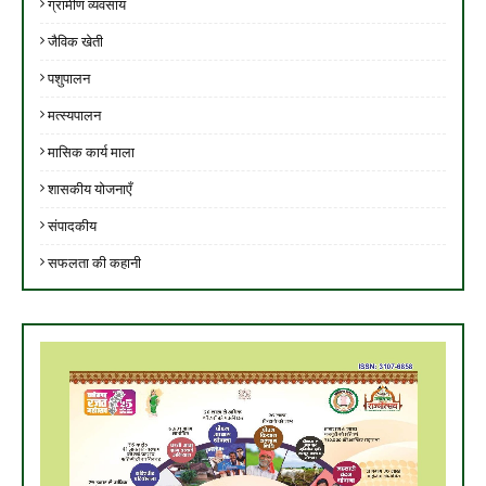
ग्रामीण व्यवसाय
जैविक खेती
पशुपालन
मत्स्यपालन
मासिक कार्य माला
शासकीय योजनाएँ
संपादकीय
सफलता की कहानी