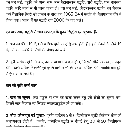
एस.आर.आई. पद्धति को अन्य नाम जैसे मेडागास्कर पद्धति, श्री पद्धति, धान सघनता
पद्धति आदि नामों से भी जाना जाता हैं। एस.आर.आई. (मेडागास्कर पद्धति) का विकास
कृषि वैज्ञानिक हैनरी डी लालने के द्वारा सन् 1983-84 में फ्रांस के मेडागास्कर द्वीप में
किया गया। भारत में यह पद्धति सन् 2000 के बाद आई।
एस.आर.आई. पद्धति से धान उत्पादन के मुख्य सिद्धांत इस प्रकार हैं-
1. धान का पौधा 15 दिन से अधिक होने पर वृद्धि कम होती हैं। इसे रोकने के लिये 15
दिन से कम अवधि के पौधों की रोपाई की जावे।
2. दूरी अधिक होने से वायु का आवागमन अच्छा होगा, जिससे पौधे स्वस्थ्य, मजबूत
होंगे। कंसे अधिक निकलेंगे एवं प्रति बाली दानों की संख्या अधिक होगी, जबकि कम दूरी
से ऐसा संभव नहीं हैं।
धान की कृषि कार्य माला-
1. खेत का चुनाव-
इस पद्धति से धान की खेती करने हेतु ऐसे खेतों का चुनाव करें,
जिसमें जल निकास एवं सिंचाई सफलतापूर्वक की जा सके।
2. बीज की मात्रा एवं चुनाव-
प्रति हैक्टेयर 5 से 6 किलोग्राम प्रति हैक्टेयर बीज की
आवश्यकता होती हैं। जबकि, पारंपरिक पद्धति से रोपाई हेतु 30 से 50 किलोग्राम