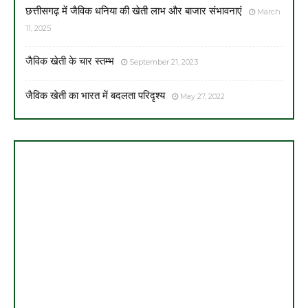
छत्तीसगढ़ में जैविक धनिया की खेती लाभ और बाजार संभावनाएं
March
11, 2025
जैविक खेती के चार स्तम्भ
September 21, 2023
जैविक खेती का भारत में बदलता परिदृश्य
May 27, 2022