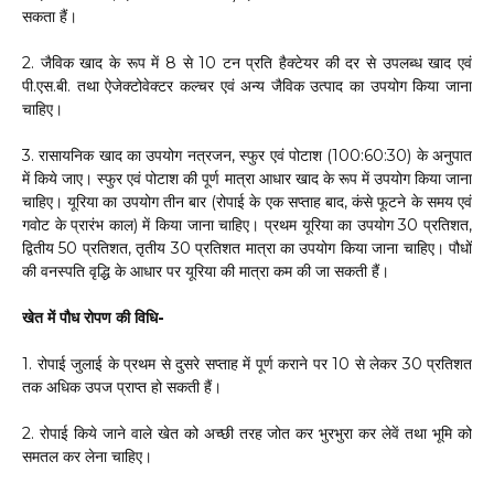
सकता हैं।
2. जैविक खाद के रूप में 8 से 10 टन प्रति हैक्टेयर की दर से उपलब्ध खाद एवं
पी.एस.बी. तथा ऐजेक्टोवेक्टर कल्चर एवं अन्य जैविक उत्पाद का उपयोग किया जाना
चाहिए।
3. रासायनिक खाद का उपयोग नत्रजन, स्फुर एवं पोटाश (100:60:30) के अनुपात
में किये जाए। स्फुर एवं पोटाश की पूर्ण मात्रा आधार खाद के रूप में उपयोग किया जाना
चाहिए। यूरिया का उपयोग तीन बार (रोपाई के एक सप्ताह बाद, कंसे फूटने के समय एवं
गवोट के प्रारंभ काल) में किया जाना चाहिए। प्रथम यूरिया का उपयोग 30 प्रतिशत,
द्वितीय 50 प्रतिशत, तृतीय 30 प्रतिशत मात्रा का उपयोग किया जाना चाहिए। पौधों
की वनस्पति वृद्धि के आधार पर यूरिया की मात्रा कम की जा सकती हैं।
खेत में पौध रोपण की विधि-
1. रोपाई जुलाई के प्रथम से दुसरे सप्ताह में पूर्ण कराने पर 10 से लेकर 30 प्रतिशत
तक अधिक उपज प्राप्त हो सकती हैं।
2. रोपाई किये जाने वाले खेत को अच्छी तरह जोत कर भुरभुरा कर लेवें तथा भूमि को
समतल कर लेना चाहिए।