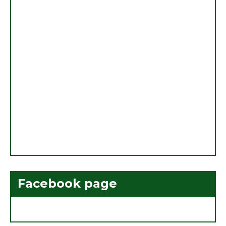
Facebook page