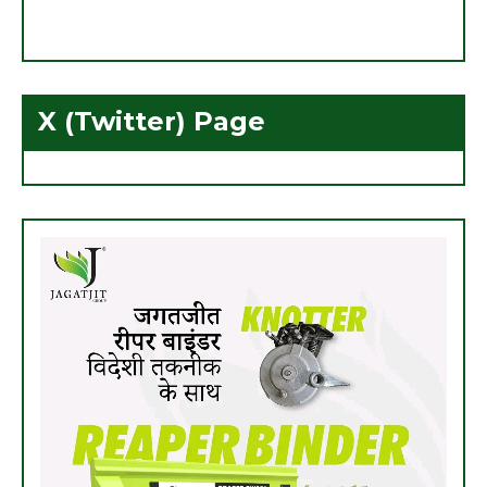
X (Twitter) Page