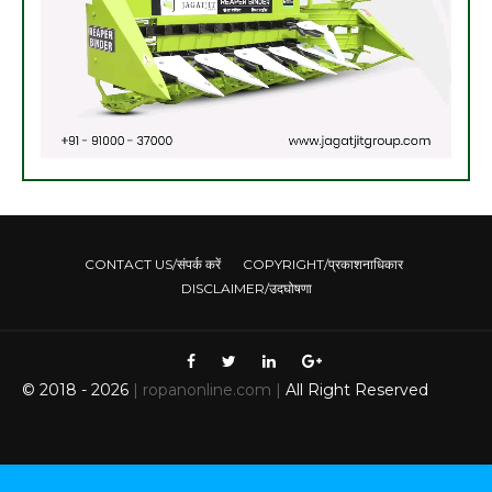
CONTACT US/संपर्क करें
COPYRIGHT/प्रकाशनाधिकार
DISCLAIMER/उदघोषणा
© 2018 -
2026
| ropanonline.com |
All Right Reserved