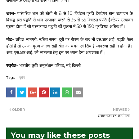
रासायनिक दवाईयों का उपयोग किया जायें।
उपज-
पारंपरिक धान की खेती से 8 से 10 क्विंटल प्रति हैक्टेयर धान उत्पादन के
विरूद्ध इस पद्धति से धान उत्पादन करने से 35 से 55 क्विंटल प्रति हैक्टेयर उत्पादन
प्राप्त होता हैं जो परम्परागत पद्धति की तुलना में 50 से 150 प्रतिशत अधिक हैं।
नोट-
उचित सामग्री, उचित समय, दूरी पर रोपण के बाद भी एस.आर.आई. पद्धति फेल
होती हैं तो उसका मुख्य कारण सही खेत का चयन एवं सिंचाई व्यवस्था सही न होना हैं।
अतः एस.आर.आई. की सफलता हेतु इन पर ध्यान देना आवश्यक हैं।
स्त्रोत-
भारतीय कृषि अनुसंधान परिषद, नई दिल्ली
Tags:
कृषि
OLDER
NEWER
अरहर उत्पादन कार्यमाला
You may like these posts