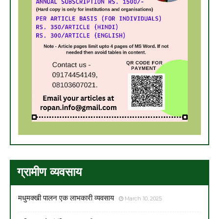
ग्रामीण व्यवसाय
मधुमक्खी पालन एक लाभकारी व्यवसाय
March 10, 2025