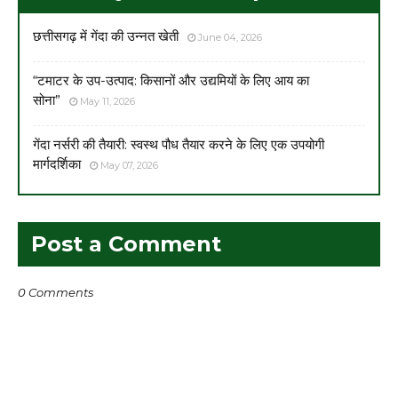
छत्तीसगढ़ में गेंदा की उन्नत खेती
June 04, 2026
“टमाटर के उप-उत्पाद: किसानों और उद्यमियों के लिए आय का
सोना”
May 11, 2026
गेंदा नर्सरी की तैयारी: स्वस्थ पौध तैयार करने के लिए एक उपयोगी
मार्गदर्शिका
May 07, 2026
Post a Comment
0 Comments