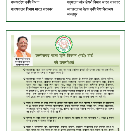
मध्यप्रदेश कृषि विभाग
पशुपालन और डेयरी विभाग भारत सरकार
मत्स्यपालन विभाग भारत सरकार
जवाहरलाल नेहरू कृषि विश्वविद्यालय
जबलपुर