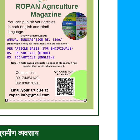
्रामीण व्यवसाय