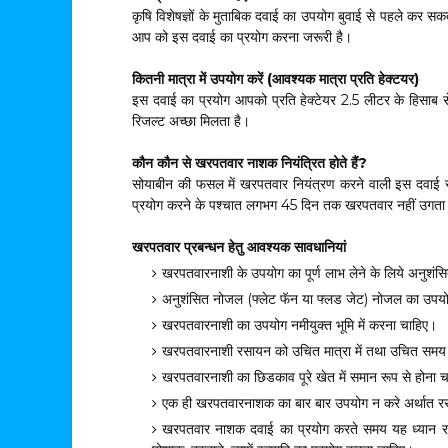
कृषि विशेषज्ञों के मुताबिक दवाई का उपयोग बुवाई से पहले कर सक
आप को इस दवाई का प्रयोग करना जरूरी है।
कितनी मात्रा में उपयोग करें (आवश्यक मात्रा प्रति हेक्टयर)
इस दवाई का प्रयोग आपको प्रति हेक्टेयर 2.5 लीटर के हिसाब से 
रिजल्ट अच्छा मिलता है।
कौन कौन से खरपतवार नाशक नियंत्रित होते हैं?
सोयाबीन की फसल में खरपतवार नियंत्रण करने वाली इस दवाई से
प्रयोग करने के पश्चात लगभग 45 दिन तक खरपतवार नहीं उगता 
खरपतवार प्रबन्धन हेतु आवश्यक सावधानियां
खरपतवारनाशी के उपयोग का पूर्ण लाभ लेने के लिये अनुशं
अनुशंसित नोजल (फ्लेट फॅन या फ्लड जेट) नोजल का उपय
खरपतवारनाशी का उपयोग नमीयुक्त भूमि में करना चाहिए।
खरपतवारनाशी रसायन को उचित मात्रा में तथा उचित सम
खरपतवारनाशी का छिडकाव पूरे खेत में समान रूप से होना 
एक ही खरपतवारनाशक का बार बार उपयोग न करे अर्थात 
खरपतवार नाशक दवाई का प्रयोग करते समय यह ध्यान र