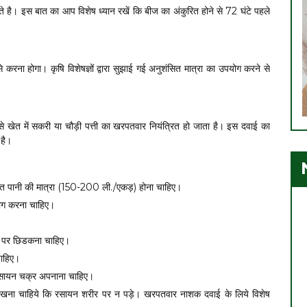
ते है। इस बात का आप विशेष ध्यान रखें कि बीज का अंकुरित होने से 72 घंटे पहले
करना होगा। कृषि विशेषज्ञों द्वारा सुझाई गई अनुशंसित मात्रा का उपयोग करने से
 खेत में सकरी या चौड़ी पत्ती का खरपतवार नियंत्रित हो जाता है। इस दवाई का
है।
सित पानी की मात्रा (150-200 ली./एकड़) होना चाहिए।
ोग करना चाहिए।
य पर छिडकना चाहिए।
चाहिए।
रसायन चक्र अपनाना चाहिए।
खना चाहिये कि रसायन शरीर पर न पड़े। खरपतवार नाशक दवाई के लिये विशेष