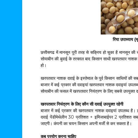
रिया उपाध्याय (म
छत्तीसगढ में मानसून पूरी तरह से सक्रिय हो चुका है मानसून की 
सोयाबीन की बुवाई के तत्काल बाद किसान साथी खरपतवार नाशक 
हो।
खरपतवार नाशक दवाई के इस्तेमाल के पूर्व किसान साथियों की सब
बाजार में कई प्रकार की दवाइयां खरपतवार नाशक दवाइयां उपलब्
सोयाबीन की फसल में खरपतवार नियंत्रण के लिए सबसे उपयुक्त दवा
खरपतवार नियंत्रण के लिए कौन सी दवाई उपयुक्त रहेगी
बाजार में कई प्रकार की खरपतवार नाशक दवाइयां उपलब्ध है। इन
दवाई पेंडीमेथेलीन 30 प्रतिशत + इमिजाबाईपर 2 प्रतिशत सबसे उ
जाएगी। कंपनी का चयन किसान अपनी मर्जी से कर सकता है।
कब प्रयोग करना चाहिए