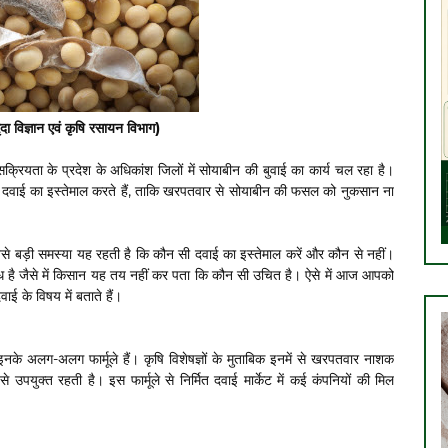
ृदा विज्ञान एवं कृषि रसायन विभाग)
सक्रियता के प्रदेश के अधिकांश जिलों में सोयाबीन की बुवाई का कार्य चल रहा है।
दवाई का इस्तेमाल करते हैं, ताकि खरपतवार से सोयाबीन की फसल को नुकसान ना
से बड़ी समस्या यह रहती है कि कौन सी दवाई का इस्तेमाल करें और कौन से नहीं।
ध है जैसे में किसान यह तय नहीं कर पता कि कौन सी उचित है। ऐसे में आज आपको
ई के विषय में बताते हैं।
के अलग-अलग फार्मूले हैं। कृषि विशेषज्ञों के मुताबिक इनमें से खरपतवार नाशक
पयुक्त रहती है। इस फार्मूले से निर्मित दवाई मार्केट में कई कंपनियों की मिल