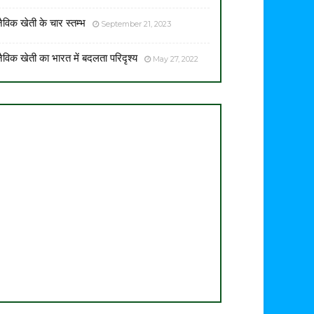
ैविक खेती के चार स्तम्भ
September 21, 2023
ैविक खेती का भारत में बदलता परिदृश्य
May 27, 2022