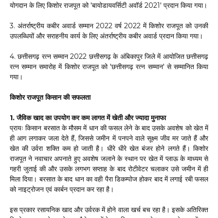
योगदान के लिए किशोर राजपूत को 'बायोडायवर्सिटी अवॉर्ड 2021' प्रदान किया गया।
3. अंतर्राष्ट्रीय कबीर अवार्ड सम्मान 2022 वर्ष 2022 में किशोर राजपूत को उनकी
उपलब्धियों और सराहनीय कार्य के लिए अंतर्राष्ट्रीय कबीर अवार्ड प्रदान किया गया।
4. छत्तीसगढ़ रत्न सम्मान 2022 छत्तीसगढ़ के अंबिकापुर जिले में आयोजित छत्तीसगढ़
रत्न सम्मान समारोह में किशोर राजपूत को 'छत्तीसगढ़ रत्न सम्मान' से सम्मानित किया
गया।
किशोर राजपूत किसान की सफलता
1. जैविक खाद का उपयोग कर कम लागत में खेती और ज्यादा मुनाफा
प्रायः किसान बरसात के मौसम में धान की फसल लेने के बाद उसके अवशेष को खेत में
ही आग लगाकर जला देते हैं, जिससे जमीन में पनपने वाले सूक्ष्म जीव मर जाते हैं और
खेत की उर्वरा शक्ति कम हो जाती है। धीरे धीरे खेत बंजर होने लगते हैं। किशोर
राजपूत ने नवाचार अपनाते हुए अवशेष जलाने के स्थान पर खेत में प्लाऊ के माध्यम से
गहरी जुताई की और उसके लगभग सप्ताह के बाद रोटीवेटर चलाकर उसे जमीन में ही
मिला दिया। बरसात के बाद धान का वही पैरा डिकम्पोज होकर बाद में लगाई रबी फसल
को नाइट्रोजन एवं कार्बन प्रदान कर रहा है।
इस प्रकार रसायनिक खाद और उर्वरक में होने वाला खर्च बच रहा है। इसके अतिरिक्त