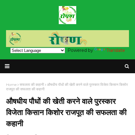
Powered by
Translate
Home
सफलता की कहानी
औषधीय पौधों की खेती करने वाले पुरस्कार विजेता किसान किशोर
राजपूत की सफलता की कहानी
औषधीय पौधों की खेती करने वाले पुरस्कार
विजेता किसान किशोर राजपूत की सफलता की
कहानी