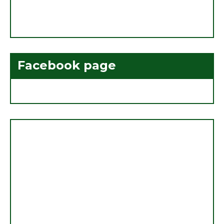
Facebook page