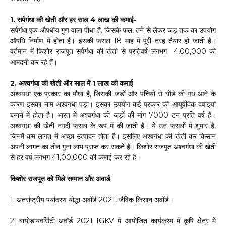
1. सर्पगंधा की खेती और हर साल ₹4 लाख की कमाई-
सर्पगंधा एक औषधीय गुण वाला पौधा है. जिसके फल, तने से लेकर जड़ तक का उपयोग
औषधि निर्माण में होता है। इसकी फसल 18 माह में पूरी तरह तैयार हो जाती है।
वर्तमान में किशोर राजपूत सर्पगंधा की खेती से प्रतिवर्ष लगभग ₹ 4,00,000 की
आमदनी कर रहे हैं।
2. अश्वगंधा की खेती और साल में ₹1 लाख की कमाई
अश्वगंधा एक प्रकार का पौधा है, जिसकी जड़ों और पत्तियों से घोडे की गंध आने के
कारण इसका नाम अश्वगंधा पड़ा। इसका उपयोग कई प्रकार की आयुर्वेदिक दवाइयां
बनाने में होता है। भारत में अश्वगंधा की जड़ों की मांग 7000 टन प्रति वर्ष है।
अश्वगंधा की खेती नगदी फसल के रूप में की जाती है। ये उन फसलों में शुमार है,
जिनमें कम लागत में अच्छा उत्पादन होता है। इसलिए अश्वगंधा की खेती कर किसान
अपनी लागत का तीन गुना लाभ प्राप्त कर सकते हैं। किशोर राजपूत अश्वगंधा की खेती
से हर वर्ष लगभग 41,00,000 की कमाई कर रहे हैं।
किशोर राजपूत को मिले सम्मान और अवार्ड
1. अंतर्राष्ट्रीय पर्यावरण योद्धा अवॉर्ड 2021, जैविक किसान अवॉर्ड।
2. बायोडायवर्सिटी अवॉर्ड 2021 IGKV में आयोजित कार्यक्रम में कृषि क्षेत्र में