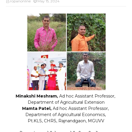
ropanonline
May 15, 2024
Minakshi Meshram,
Ad hoc Assistant Professor,
Department of Agricultural Extension
Mamta Patel,
Ad hoc Assistant Professor,
Department of Agricultural Economics,
Pt.KLS, CHRS, Rajnandgaon, MGUVV