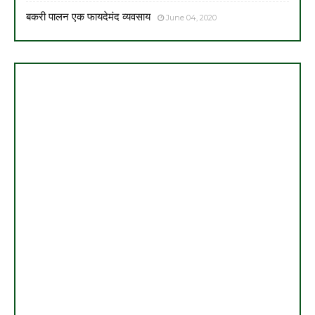
बकरी पालन एक फायदेमंद व्यवसाय
June 04, 2020