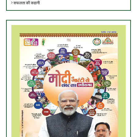
सफलता की कहानी