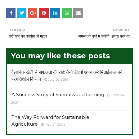
OLDER
NEWER
हरी खाद का उपयोग एवं महत्व
अमरूद के वृक्षों मे कैनॉपी (छत्र) प्रबंधन
You may like these posts
वैज्ञानिक खेती से सफलता की राह: नैनो डीएपी अपनाकर मिठाईलाल बने
प्रगतिशील किसान
July 30, 2026
A Success Story of Sandalwood farming
June 24,
2024
The Way Forward for Sustainable
Agriculture
May 31, 2024