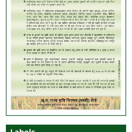
Labels