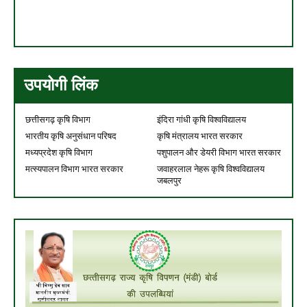
उपयोगी लिंक
छत्तीसगढ़ कृषि विभाग
इंदिरा गांधी कृषि विश्वविद्यालय
भारतीय कृषि अनुसंधान परिषद
कृषि मंत्रालय भारत सरकार
मध्यप्रदेश कृषि विभाग
पशुपालन और डेयरी विभाग भारत सरकार
मत्स्यपालन विभाग भारत सरकार
जवाहरलाल नेहरू कृषि विश्वविद्यालय
जबलपुर