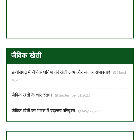
जैविक खेती
छत्तीसगढ़ में जैविक धनिया की खेती लाभ और बाजार संभावनाएं
March
11, 2025
जैविक खेती के चार स्तम्भ
September 21, 2023
जैविक खेती का भारत में बदलता परिदृश्य
May 27, 2022