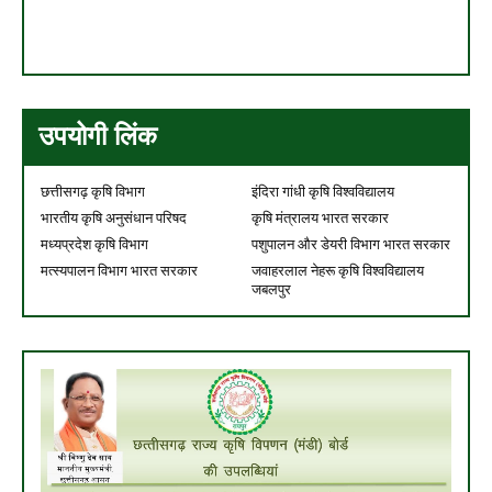
उपयोगी लिंक
छत्तीसगढ़ कृषि विभाग
इंदिरा गांधी कृषि विश्वविद्यालय
भारतीय कृषि अनुसंधान परिषद
कृषि मंत्रालय भारत सरकार
मध्यप्रदेश कृषि विभाग
पशुपालन और डेयरी विभाग भारत सरकार
मत्स्यपालन विभाग भारत सरकार
जवाहरलाल नेहरू कृषि विश्वविद्यालय
जबलपुर