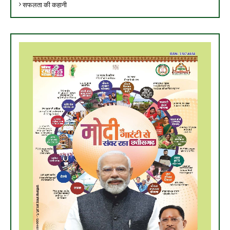
सफलता की कहानी