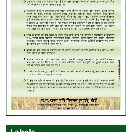
Labels