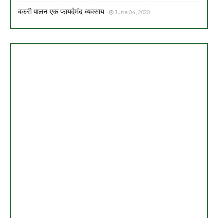
बकरी पालन एक फायदेमंद व्यवसाय
June 04, 2020