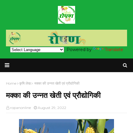
Powered by
Translate
Home
कृषि लेख
मक्का की उन्नत खेती एवं प्रौद्योगिकी
मक्का की उन्नत खेती एवं प्रौद्योगिकी
ropanonline
August 29, 2022