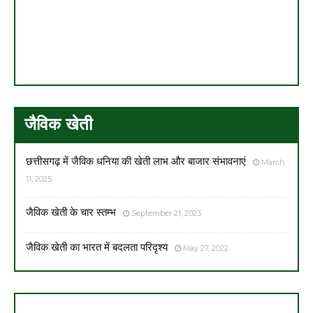
जैविक खेती
छत्तीसगढ़ में जैविक धनिया की खेती लाभ और बाजार संभावनाएं
March
11, 2025
जैविक खेती के चार स्तम्भ
September 21, 2023
जैविक खेती का भारत में बदलता परिदृश्य
May 27, 2022