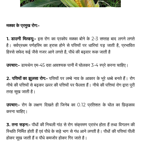
मक्का के प्रमुख रोग:-
1. डाउनी मिल्डयू:-
इस रोग का प्रकोप मक्का बोने के 2-3 सप्ताह बाद लगने लगते
है। सर्वप्रथम पर्णहरिम का ह्रास होने से पत्तियों पर धारियां पड़ जाती है, प्रभावित
हिस्से सफेद रूई जैसे नजर आने लगते है, पौधे की बढ़वार रूक जाती है
उपचार:-
डायथेन एम-45 दवा आवश्यक पानी में घोलकर 3-4 स्प्रे करना चाहिए।
2. पत्तियों का झुलसा रोग:-
पत्तियों पर लम्बे नाव के आकार के भूरे धब्बे बनते हैं। रोग
नीचे की पत्तियों से बढ़कर ऊपर की पत्तियों पर फैलता हैं। नीचे की पत्तियां रोग द्वारा पूरी
तरह सूख जाती है।
उपचार:-
रोग के लक्षण दिखते ही जिनेब का 0.12 प्रतिशत के घोल का छिड़काव
करना चाहिए।
3. तना सड़न:-
पौधों की निचली गांठ से रोग संक्रमण प्रारंभ होता हैं तथा विगलन की
स्थिति निर्मित होती हैं एवं पौधे के सड़े भाग से गंध आने लगती है। पौधों की पत्तियां पीली
होकर सूख जाती हैं व पौधे कमजोर होकर गिर जाते है।