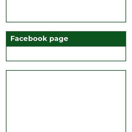
Facebook page