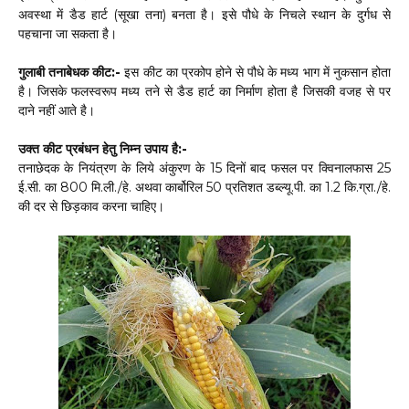
अवस्था में डैड हार्ट (सूखा तना) बनता है। इसे पौधे के निचले स्थान के दुर्गध से
पहचाना जा सकता है।
गुलाबी तनाबेधक कीट:-
इस कीट का प्रकोप होने से पौधे के मध्य भाग में नुकसान होता
है। जिसके फलस्वरूप मध्य तने से डैड हार्ट का निर्माण होता है जिसकी वजह से पर
दाने नहीं आते है।
उक्त कीट प्रबंधन हेतु निम्न उपाय है:-
तनाछेदक के नियंत्रण के लिये अंकुरण के 15 दिनों बाद फसल पर क्विनालफास 25
ई.सी. का 800 मि.ली./हे. अथवा कार्बोरिल 50 प्रतिशत डब्ल्यू.पी. का 1.2 कि.ग्रा./हे.
की दर से छिड़काव करना चाहिए।