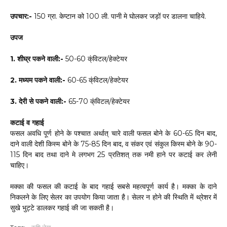
उपचार:-
150 ग्रा. केप्टान को 100 ली. पानी मे घोलकर जड़ों पर डालना चाहिये.
उपज
1. शीघ्र पकने वाली:-
50-60 क्ंविटल/हेक्टेयर
2. मध्यम पकने वाली:-
60-65 क्ंविटल/हेक्टेयर
3. देरी से पकने वाली:-
65-70 क्ंविटल/हेक्टेयर
कटाई व गहाई
फसल अवधि पूर्ण होने के पश्चात अर्थात् चारे वाली फसल बोने के 60-65 दिन बाद,
दाने वाली देशी किस्म बोने के 75-85 दिन बाद, व संकर एवं संकुल किस्म बोने के 90-
115 दिन बाद तथा दाने मे लगभग 25 प्रतिशत् तक नमी हाने पर कटाई कर लेनी
चाहिए।
मक्का की फसल की कटाई के बाद गहाई सबसे महत्वपूर्ण कार्य है। मक्का के दाने
निकलने के लिए सेलर का उपयोग किया जाता है। सेलर न होने की स्थिति में थ्रेशर में
सुखे भुट्टे डालकर गहाई की जा सकती है।