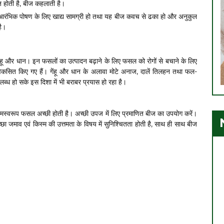
त होती है, बीज कहलाती है।
के आरंभिक पोषण के लिए खाद्य सामग्री हो तथा यह बीज कवच से ढका हो और अनुकुल
है।
ैं गेंहू और धान। इन फसलों का उत्पादन बढ़ाने के लिए फसल को रोगों से बचाने के लिए
िकसित किए गए हैं। गेंहू और धान के अलावा मोटे अनाज, दालें तिलहन तथा फल-
लब्ध हो सके इस दिशा में भी बराबर प्रयास हो रहा है।
मस्वरूप फसल अच्छी होती है। अच्छी उपज में लिए प्रमाणित बीज का उपयोग करें।
्छा जमाव एवं किस्म की उत्तमता के विषय में सुनिश्चितता होती है, साथ ही साथ बीज
1