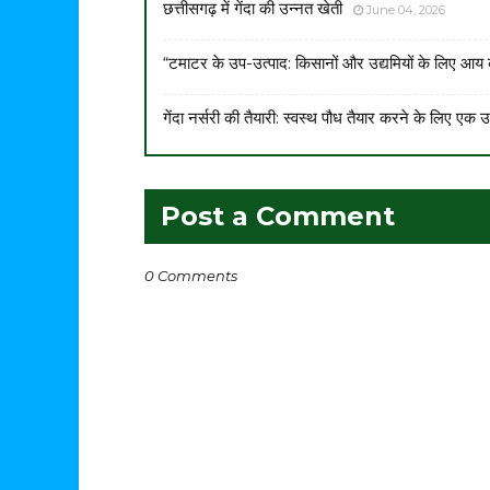
छत्तीसगढ़ में गेंदा की उन्नत खेती
June 04, 2026
“टमाटर के उप-उत्पाद: किसानों और उद्यमियों के लिए आय
गेंदा नर्सरी की तैयारी: स्वस्थ पौध तैयार करने के लिए एक उप
Post a Comment
0 Comments