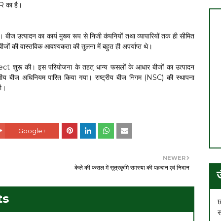
AR का है।
बीज उत्पादन का कार्य मुख्य रूप से निजी कंपनियों तथा व्यापारियों तक ही सीमित
ों की वास्तविक आवश्यकता की तुलना में बहुत ही अपर्याप्त थे।
शुरू की। इस परियोजना के तहत् धान्य फसलों के आधार बीजों का उत्पादन
तीय बीज अधिनियम पारित किया गया। राष्ट्रीय बीज निगम (NSC) की स्थापना
थी।
Google+
NEWER
केले की फसल में सूत्रकृमि समस्या की पहचान एवं निदान
ts
छ
स