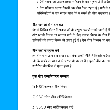
ऐसी रचना जो साधारणतया गर्भाधान के बाद भ्रुण से विकसि
ऐसा परिपक्व भ्रुण जिसमें एक पौधा छिपा रहता है। पौधे 
परिस्थितियों में एक स्वस्थ पौध देने में समर्थ हो, बीज कहलाता 
बीज खरा हो तो भंडार भरा
देश में सिंचित क्षेत्र में अनाज की दो प्रमुख फसलें उगाई जाती ह
और अच्छी किस्म का अनाज पाने के लिए उन्नत किस्म के बीज व
सब्जियों की उन्नत किस्में भी तैयार हुई है। ऐसे बीज किसान को उप
बीज कहॉ से प्राप्त करें
हर तीन चार साल बाद बीज बदल लेना अच्छी नीति है जिसके परिणा
जो कि अच्छे संस्थान से ही प्राप्त हो सकता है। इससे बीज का अच
शारीरिक बीमारियों से मुक्त होता है।
कुछ बीज प्रमाणिकरण संस्थान
1) NSC राष्ट्रीय बीज निगम
2) SSC स्टेट सीड सर्टिफिकेशन
3) SSCB सीड सर्टिफिकेशन बोर्ड