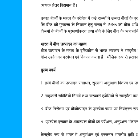
व्यापक क्षेत्र विद्यमान हैं।
उन्नत बीजों के महत्व के परीपेक्ष में कई राज्यों ने उन्नत बीजों 
कि बीज की गुणवत्ता के नियमन हेतु संसद ने 1966 को बीज अध
किस्मों के बीजों के प्रमाणीकरण तथा बोने के लिए बीज के व्यावसा
भारत में बीज उत्पादन का महत्व
बीज उत्पादन के महत्व के दृष्टिकोण से भारत सरकार ने राष्ट्र
बीज उद्योग का प्रबंधन एवं विकास करना है। मौलिक रूप से इसका ध
मुख्य कार्य
1. कृषि बीजों का उत्पादन संसाधन, सुखाना अनुरक्षण वितरण एवं उ
2. सहकारी समितियों निगमों तथा सरकारी एजेंसियों से समझौता क
3. बीज निरीक्षण एवं बीजोत्पादन के प्रत्येक चरण पर नियंत्रण र
4. प्रत्येक प्रकार के आवश्यक बीजों का परीक्षण, अनुरक्षण भंड
केन्द्रीय रूप से भारत में अनुसंधान एवं प्रजनन भारतीय कृषि अनुस