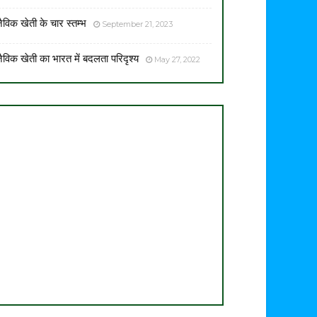
ैविक खेती के चार स्तम्भ
September 21, 2023
ैविक खेती का भारत में बदलता परिदृश्य
May 27, 2022