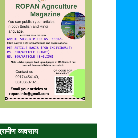
्रामीण व्यवसाय