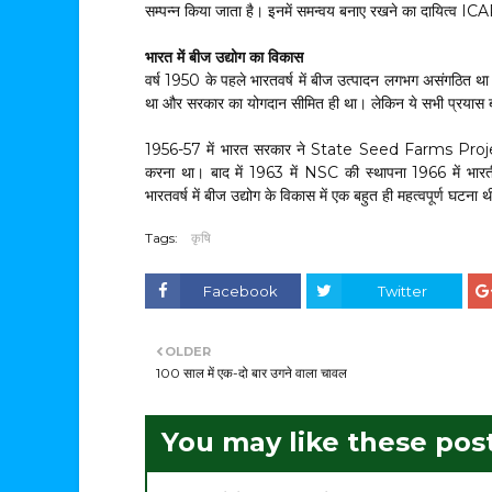
सम्पन्न किया जाता है। इनमें समन्वय बनाए रखने का दायित्व IC
भारत में बीज उद्योग का विकास
वर्ष 1950 के पहले भारतवर्ष में बीज उत्पादन लगभग असंगठित था। 
था और सरकार का योगदान सीमित ही था। लेकिन ये सभी प्रयास बीज
1956-57 में भारत सरकार ने State Seed Farms Project 
करना था। बाद में 1963 में NSC की स्थापना 1966 में भार
भारतवर्ष में बीज उद्योग के विकास में एक बहुत ही महत्वपूर्ण घटना 
Tags:
कृषि
Facebook
Twitter
OLDER
100 साल में एक-दो बार उगने वाला चावल
You may like these pos