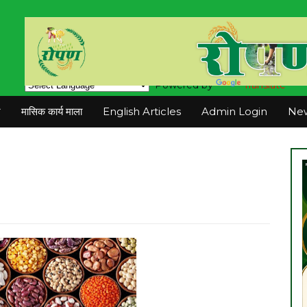
Powered by
Translate
न
मासिक कार्य माला
English Articles
Admin Login
New