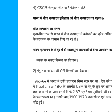
4) CSCB सेन्ट्रल सीड सर्टिफिकेशन बोर्ड
भारत में बीज उत्पादन इतिहास एवं बीज उत्पादन का महत्व&
बीज उत्पादन का महत्व
प्राथमिक रूप से भारत में बीज उत्पादन में बढ़ोत्तरी का श्रेय अ
के प्रजनन के प्रयास किए जा रहे हैं।
पादप प्रजनन के क्षेत्र में दो महत्वपूर्ण घटनाओं से बीज उत्पादन बढ़
1) मक्का के संकट किस्मों का विकास।
2) गेंहू तथा चांवल की बौनी किस्मों का विकास।
1963-64 में भारत में कृषि उत्पादन निम्न स्तर पर था। देश की
में Public law 480 के अंतर्गत USA से गेंहू के छूट पर आयात प
तक खाद्यानों के उत्पादन में सिर्फ 2.87 प्रतिशत प्रतिवर्ष की द
के फलस्वरूप था। उसके बाद 1966-1978 तक संकट एवं अन्य उन्नशील
वृद्धि हुई।