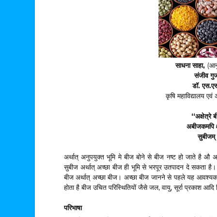
साधना साहा,
(आनु
संजीव गुर्
डॉ. एस.एस.
कृषि महाविद्यालय एवं 
‘‘अक्षेत्रे
अबीजकमपि क्ष
सुबीजम् स
अर्थात् अनुपयुक्त भूमि मे बीज बोने से बीज नष्ट हो जाते है औ
सुबीज अर्थात् अच्छा बीज ही भूमि से भरपूर उतपादन दे सकता है
बीज अर्थात् अच्छा बीज। अच्छा बीज जानने से पहले यह आवश्यक ह
होता है बीज उचित परिस्थितियों जैसे जल, वायु, सूर्रा प्रकाश आदि
परिभाषा