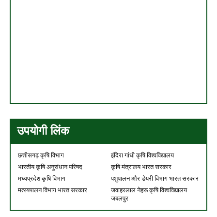
उपयोगी लिंक
छत्तीसगढ़ कृषि विभाग
इंदिरा गांधी कृषि विश्वविद्यालय
भारतीय कृषि अनुसंधान परिषद
कृषि मंत्रालय भारत सरकार
मध्यप्रदेश कृषि विभाग
पशुपालन और डेयरी विभाग भारत सरकार
मत्स्यपालन विभाग भारत सरकार
जवाहरलाल नेहरू कृषि विश्वविद्यालय
जबलपुर