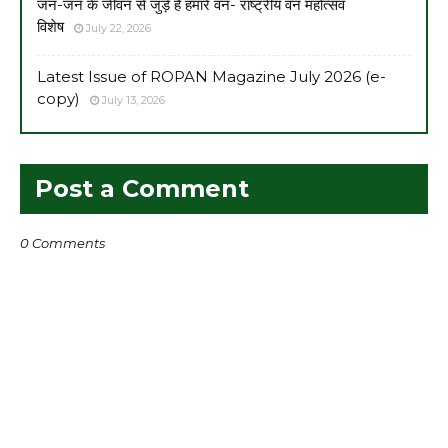
जन-जन के जीवन से जुड़े हैं हमारे वन- राष्ट्रीय वन महोत्सव
विशेष
July 22, 2026
Latest Issue of ROPAN Magazine July 2026 (e-
copy)
July 13, 2026
Post a Comment
0 Comments