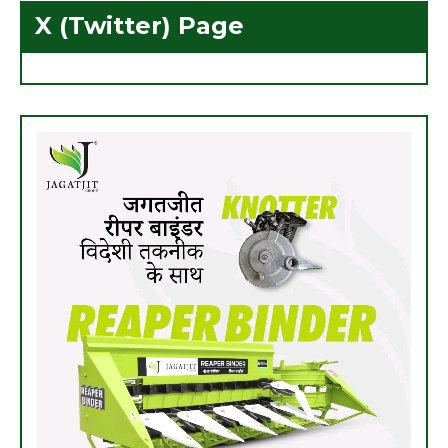
X (Twitter) Page