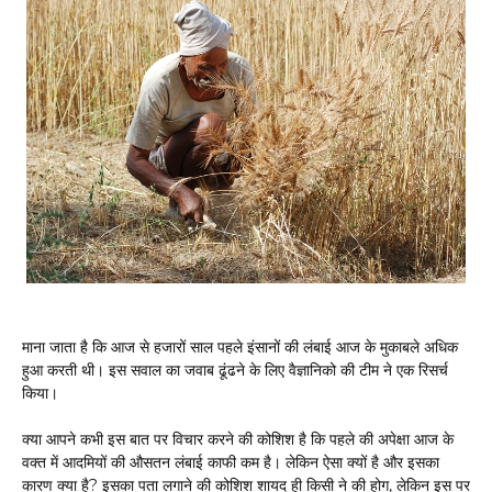
माना जाता है कि आज से हजारों साल पहले इंसानों की लंबाई आज के मुकाबले अधिक
हुआ करती थी। इस सवाल का जवाब ढूंढने के लिए वैज्ञानिको की टीम ने एक रिसर्च
किया।
क्या आपने कभी इस बात पर विचार करने की कोशिश है कि पहले की अपेक्षा आज के
वक्त में आदमियों की औसतन लंबाई काफी कम है। लेकिन ऐसा क्यों है और इसका
कारण क्या है? इसका पता लगाने की कोशिश शायद ही किसी ने की होग, लेकिन इस पर