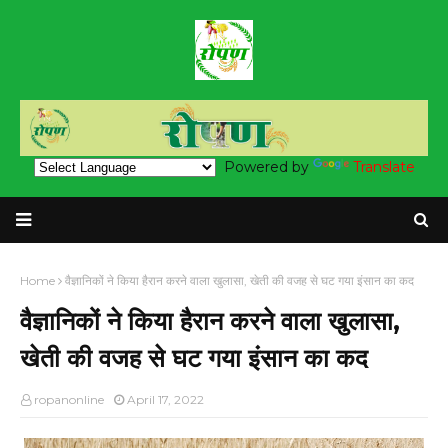
Powered by
Translate
Home
वैज्ञानिकों ने किया हैरान करने वाला खुलासा, खेती की वजह से घट गया इंसान का कद
वैज्ञानिकों ने किया हैरान करने वाला खुलासा,
खेती की वजह से घट गया इंसान का कद
ropanonline
April 17, 2022