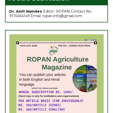
Dr. Amit Namdeo
Editor- ROPAN Contact No.
9174454149 Email: ropan.info@gmail.com