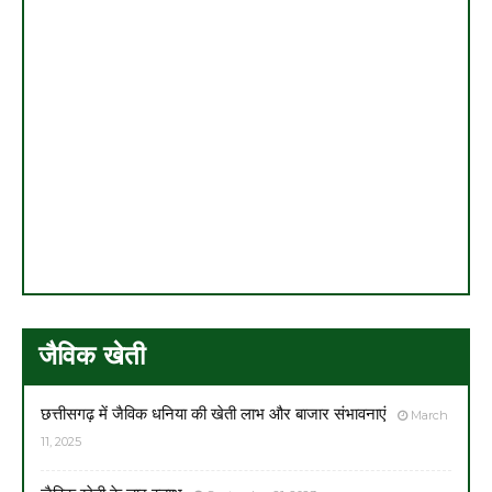
जैविक खेती
छत्तीसगढ़ में जैविक धनिया की खेती लाभ और बाजार संभावनाएं
March
11, 2025