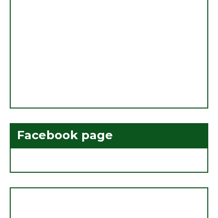
Facebook page