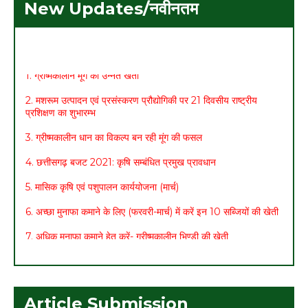
New Updates/नवीनतम
1. ग्रीष्मकालीन मूंग की उन्नत खेती
2. मशरूम उत्पादन एवं प्रसंस्करण प्रौद्योगिकी पर 21 दिवसीय राष्ट्रीय
प्रशिक्षण का शुभारम्भ
3. ग्रीष्मकालीन धान का विकल्प बन रही मूंग की फसल
4. छत्तीसगढ़ बजट 2021: कृषि सम्बंधित प्रमुख प्रावधान
5. मासिक कृषि एवं पशुपालन कार्ययोजना (मार्च)
6. अच्छा मुनाफा कमाने के लिए (फरवरी-मार्च) में करें इन 10 सब्जियों की खेती
7. अधिक मुनाफा कमाने हेतु करें- ग्रीष्मकालीन भिण्डी की खेती
Article Submission