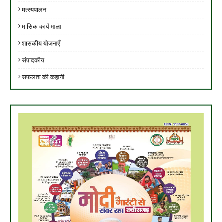
मत्स्यपालन
मासिक कार्य माला
शासकीय योजनाएँ
संपादकीय
सफलता की कहानी