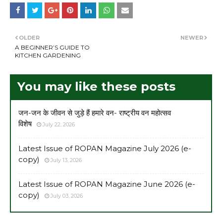
OLDER
NEWER
A BEGINNER’S GUIDE TO
KITCHEN GARDENING
You may like these posts
जन-जन के जीवन से जुड़े हैं हमारे वन- राष्ट्रीय वन महोत्सव
विशेष
July 22, 2026
Latest Issue of ROPAN Magazine July 2026 (e-
copy)
July 13, 2026
Latest Issue of ROPAN Magazine June 2026 (e-
copy)
July 03, 2026