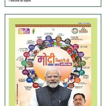
सफलता की कहानी