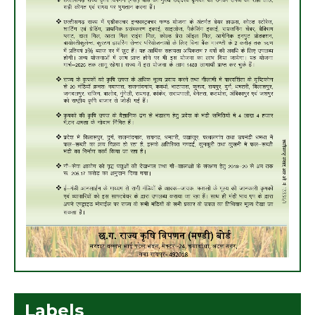
Labels