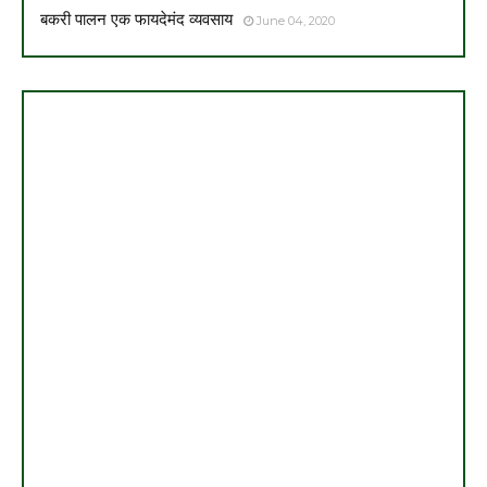
बकरी पालन एक फायदेमंद व्यवसाय
June 04, 2020