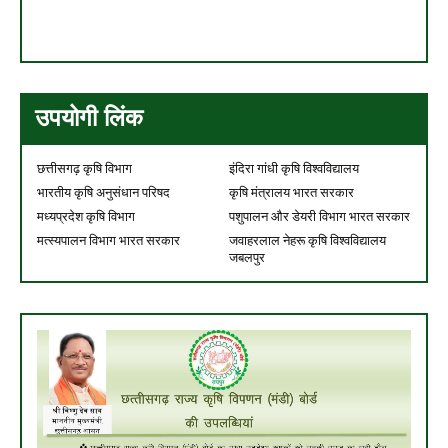
उपयोगी लिंक
छत्तीसगढ़ कृषि विभाग
इंदिरा गांधी कृषि विश्वविद्यालय
भारतीय कृषि अनुसंधान परिषद
कृषि मंत्रालय भारत सरकार
मध्यप्रदेश कृषि विभाग
पशुपालन और डेयरी विभाग भारत सरकार
मत्स्यपालन विभाग भारत सरकार
जवाहरलाल नेहरू कृषि विश्वविद्यालय
जबलपुर