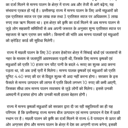
का दर्जा मिलने से मत्स्य पालन के क्षेत्र में राज्य अब और तेजी से आगे बढ़ेगा, यह
संभावना प्रबल हो गई है। छत्तीसगढ़ राज्य में मत्स्य पालन के लिए अभी मछुआरों को
एक प्रतिशत ब्याज पर एक लाख तक तथा 3 प्रतिशत ब्याज पर अधिकतम 3 लाख
रुपए तक ऋण मिलता था। इस क्षेत्र को कृषि का दर्जा मिलने से अब मत्स्य पालन से
जुड़े लोग सहकारी समितियों से अब अपनी जरूरत के अनुसार शून्य प्रतिशत ब्याज पर
सहजता से ऋण प्राप्त कर सकेंगे। किसानों की भांति अब मत्स्य पालकों एवं मछुआरों
को क्रेडिट कार्ड की सुविधा मिलेगी।
राज्य में मछली पालन के लिए 30 हजार हेक्टेयर क्षेत्र में सिंचाई बांधों एवं जलाशयों से
नहर के माध्यम से जलापूर्ति आवश्यकता पड़ती थी, जिसके लिए मत्स्य कृषकों एवं
मछुआरों को प्रति 10 हजार घन फीट पानी के बदले 4 रूपए का शुल्क अदा करना
पड़ता था, जो अब उन्हें फ्री में मिलेगा। मत्स्य पालक कृषकों एवं मछुआरों को प्रति
यूनिट 4.40 रुपए की दर से विद्युत शुल्क भी अदा नहीं करना होगा। सरकार के इस
फैसले से मत्स्य उत्पादन की लागत में प्रति किलो लगभग 10 रुपए की कमी आएगी,
जिसका सीधा लाभ मत्स्य पालन व्यवसाय से जुड़े लोगों को मिलेगा। इससे उनकी
आमदनी में इजाफा होगा और उनकी माली हालत बेहतर होगी।
राज्य में मत्स्य कृषकों मछुआरों को सरकार द्वारा दी जा रही सहूलियतों का ही यह
परिणाम है कि छत्तीसगढ़ राज्य मत्स्य बीज उत्पादन एवं मत्स्य उत्पादन में देश में छठवें
स्थान पर है। मछली पालन को कृषि का दर्जा मिलने से राज्य 6 वें पायदान से ऊपर की
ओर अग्रसर होगा और मत्स्य पालन के क्षेत्र में देश का अग्रणी राज्य बनेगा, इसकी