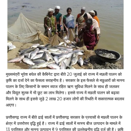
मुख्यमंत्री भूपेश बघेल की कैबिनेट द्वारा बीते 20 जुलाई को राज्य में मछली पालन को
कृषि का दर्जा देने का फैसला सराहनीय है। सरकार के इस फैसले से मछुआरों को मत्स्य
पालन के लिए किसानों के समान ब्याज रहित ऋण सुविधा मिलने के साथ ही जलकर
और विद्युत शुल्क में भी छूट का लाभ मिलेगा। इससे राज्य में मछली पालन को बढ़ावा
मिलने के साथ ही इससे जुड़े 2 लाख 20 हजार लोगों की स्थिति में सकारात्मक बदलाव
आएगा।
छत्तीसगढ़ राज्य में बीते ढाई सालों में छत्तीसगढ़ सरकार के प्रयासों से मछली पालन के
क्षेत्र में उत्तरोत्तर वृद्धि हुई है। राज्य में ढाई सालों में मत्स्य बीज उत्पादन के मामले में
13 प्रतिशत और मत्स्य उत्पादन में 9 प्रतिशत की उल्लेखनीय वृद्धि दर्ज की है। कृषि