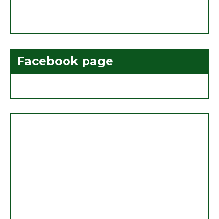
Facebook page