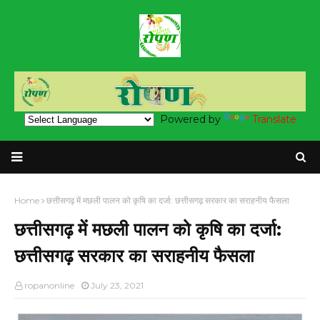
Powered by
Translate
Home
छत्तीसगढ़ में मछली पालन को कृषि का दर्जा: छत्तीसगढ़ सरकार का सराहनीय फैसला
छत्तीसगढ़ में मछली पालन को कृषि का दर्जा:
छत्तीसगढ़ सरकार का सराहनीय फैसला
ropanonline
July 23, 2021