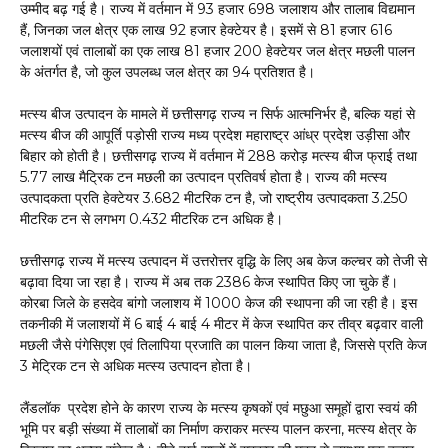
उम्मीद बढ़ गई है। राज्य में वर्तमान में 93 हजार 698 जलाशय और तालाब विद्यमान
हैं, जिनका जल क्षेत्र एक लाख 92 हजार हेक्टेयर है। इसमें से 81 हजार 616
जलाशयों एवं तालाबों का एक लाख 81 हजार 200 हेक्टेयर जल क्षेत्र मछली पालन
के अंतर्गत है, जो कुल उपलब्ध जल क्षेत्र का 94 प्रतिशत है।
मत्स्य बीज उत्पादन के मामले में छत्तीसगढ़ राज्य न सिर्फ आत्मनिर्भर है, बल्कि यहां से
मत्स्य बीज की आपूर्ति पड़ोसी राज्य मध्य प्रदेश महाराष्ट्र आंध्र प्रदेश उड़ीसा और
बिहार को होती है। छत्तीसगढ़ राज्य में वर्तमान में 288 करोड़ मत्स्य बीज फ्राई तथा
5.77 लाख मैट्रिक टन मछली का उत्पादन प्रतिवर्ष होता है। राज्य की मत्स्य
उत्पादकता प्रति हेक्टेयर 3.682 मीटरिक टन है, जो राष्ट्रीय उत्पादकता 3.250
मीटरिक टन से लगभग 0.432 मीटरिक टन अधिक है।
छत्तीसगढ़ राज्य में मत्स्य उत्पादन में उत्तरोत्तर वृद्धि के लिए अब केज कल्चर को तेजी से
बढ़ावा दिया जा रहा है। राज्य में अब तक 2386 केज स्थापित किए जा चुके हैं।
कोरबा जिले के हसदेव बांगो जलाशय में 1000 केज की स्थापना की जा रही है। इस
तकनीकी में जलाशयों में 6 बाई 4 बाई 4 मीटर में केज स्थापित कर तीव्र बढ़वार वाली
मछली जैसे पंगेसिएश एवं तिलापिया प्रजाति का पालन किया जाता है, जिससे प्रति केज
3 मेट्रिक टन से अधिक मत्स्य उत्पादन होता है।
लैंडलॉक प्रदेश होने के कारण राज्य के मत्स्य कृषकों एवं मछुआ समूहों द्वारा स्वयं की
भूमि पर बड़ी संख्या में तालाबों का निर्माण कराकर मत्स्य पालन करना, मत्स्य क्षेत्र के