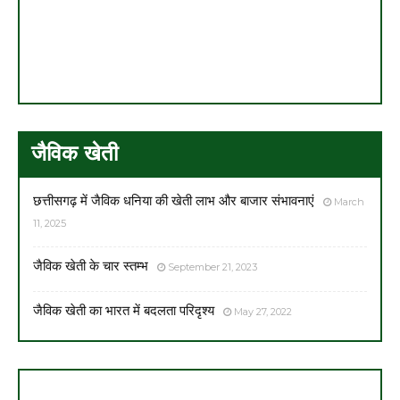
जैविक खेती
छत्तीसगढ़ में जैविक धनिया की खेती लाभ और बाजार संभावनाएं
March
11, 2025
जैविक खेती के चार स्तम्भ
September 21, 2023
जैविक खेती का भारत में बदलता परिदृश्य
May 27, 2022