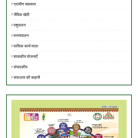
ग्रामीण व्यवसाय
जैविक खेती
पशुपालन
मत्स्यपालन
मासिक कार्य माला
शासकीय योजनाएँ
संपादकीय
सफलता की कहानी