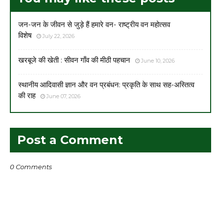
जन-जन के जीवन से जुड़े हैं हमारे वन- राष्ट्रीय वन महोत्सव
विशेष
July 22, 2026
खरबूजे की खेती : सीवन गाँव की मीठी पहचान
June 10, 2026
स्थानीय आदिवासी ज्ञान और वन प्रबंधन: प्रकृति के साथ सह-अस्तित्व
की राह
June 07, 2026
Post a Comment
0 Comments