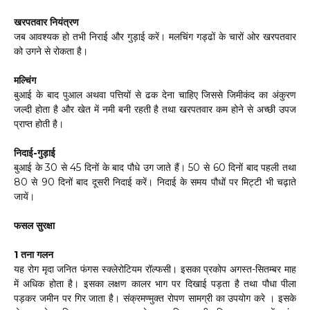
खरपतवार नियंत्रण
जब आवश्यक हो तभी निराई और गुड़ाई करें। मलचिंग गड्ढों के चारों ओर खरपतवार
को उगने से रोकता है।
मल्चिंग
बुआई के बाद पुआल अथवा पत्तियों से ढक देना चाहिए जिससे जिमीकंद का अंकुरण
जल्दी होता है और खेत में नमी बनी रहती है तथा खरपतवार कम होने से अच्छी उपज
प्राप्त होती है।
निदाई-गुड़ाई
बुआई के 30 से 45 दिनों के बाद पौधे उग जाते हैं। 50 से 60 दिनों बाद पहली तथा
80 से 90 दिनों बाद दूसरी निदाई करें। निदाई के समय पौधों पर मिट्टी भी चढ़ाते
जायें।
फसल सुरक्षा
1 तना गलन
यह रोग मृदा जनित फंगस स्क्लेरोटियम रॉल्फसी। इसका प्रकोप अगस्त-सितम्बर माह
में अधिक होता है। इसका लक्षण कालर भाग पर दिखाई पड़ता है तथा पौधा पीला
पड़कर जमीन पर गिर जाता है। संक्रमण्मुक्त रोपण सामग्री का उपयोग करे । इसके