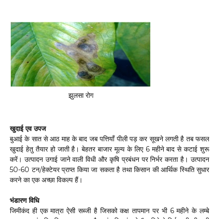
झुलसा रोग
खुदाई एव उपज
बुआई के सात से आठ माह के बाद जब पत्तियाँ पीली पड़ कर सूखने लगती है तब फसल
खुदाई हेतु तैयार हो जाती है। बेहतर बाजार मूल्य के लिए 6 महीने बाद से कटाई शुरू
करें। उत्पादन उगाई जाने वाली विधी और कृषि प्रबंधन पर निर्भर करता है। उत्पादन
50-60 टन/हेक्टेयर प्राप्त किया जा सकता है तथा किसान की आर्थिक स्थिति सुधार
करने का एक अच्छा विकल्प हैं।
भंडारण विधि
जिमीकंद ही एक मात्रा ऐसी सब्जी है जिसको कक्ष तापमान पर भी 6 महीने के लम्बे