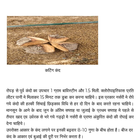
कटिंग कंद
रोपड़ से पुर्व कंदो का उपचार 1 ग्राम बाविस्टीन और 1.5 मिली. क्लोरोपाइरिफास प्रति
लीटर पानी मे मिलाकर 15 मिनट तक डुबा कर करना चाहिये। इस प्रकार नर्सरी मे रोपे
गये कंदो की हल्की सिंचाई छिड्काव विधि से हर दो दिन के बाद करते रहना चाहिये।
मानसून के आने के बाद जून के अंतिम सप्ताह या जुलाई के प्रथम सप्ताह मे पहले से
तैयार खाद एव उर्वरक से भरे गये गड्ढ़ो मे नर्सरी से प्राप्त अंकुरित कंदो की रोपाई कर
देना चाहिये।
उपरोक्त आकार के कंद लगाने पर इनकी बढ़वार 8-10 गुणा के बीच होता है। बीज दर
कंद के आकार एवं बुआई की दूरी पर निर्भर करता है।