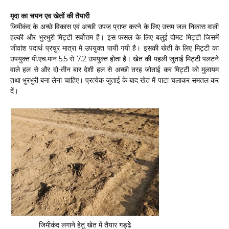
मृदा का चयन एव खेतों की तैयारी
जिमीकंद के अच्छे विकास एवं अच्छी उपज प्राप्त करने के लिए उत्तम जल निकास वाली
हल्की और भुरभुरी मिट्टी सर्वोत्तम है। इस फसल के लिए बलुई दोमट मिट्टी जिसमें
जीवांश पदार्थ प्रचुर मात्रा मे उपयुक्त पायी गयी है। इसकी खेती के लिए मिट्टी का
उपयुक्त पी.एच.मान 5.5 से 7.2 उपयुक्त होता है। खेत की पहली जुताई मिट्टी पलटने
वाले हल से और दो-तीन बार देशी हल से अच्छी तरह जोताई कर मिट्टी को मुलायम
तथा भुरभुरी बना लेना चाहिए। प्रत्येक जुताई के बाद खेत में पाटा चलाकर समतल कर
दें।
जिमीकंद लगाने हेतु खेत में तैयार गड्ढेे