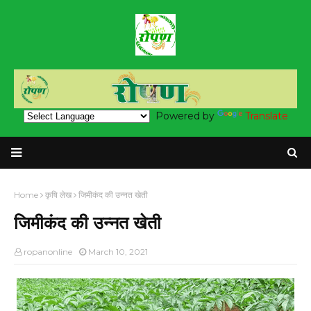
Powered by
Translate
Home
कृषि लेख
जिमीकंद की उन्नत खेती
जिमीकंद की उन्नत खेती
ropanonline
March 10, 2021