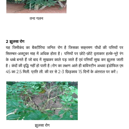
तना गलन
2 झुलसा रोग
यह जिमीकंद का बैक्टीरिया जनित रोग है जिसका सक्रमण पौधों की पत्तियों पर
सितम्बर-अक्टूबर माह में अधिक होता है। पत्तियों पर छोटे-छोटे वृताकार हल्के-भूरे रंग
के धब्बे बनते हैं जो बाद में सुखकर काले पड़ जाते हैं एवं पत्तियाँ सुख कर झुलस जाती
है। कंदों की वृद्धि नहीं हो पाती है।रोग का लक्षण आते ही बाविस्टीन अथवा इंडोफिल एम
45 का 2.5 मिली. प्रति ली. की दर से 2-3 छिड़काव 15 दिनों के अंतराल पर करें।
झुलसा रोग