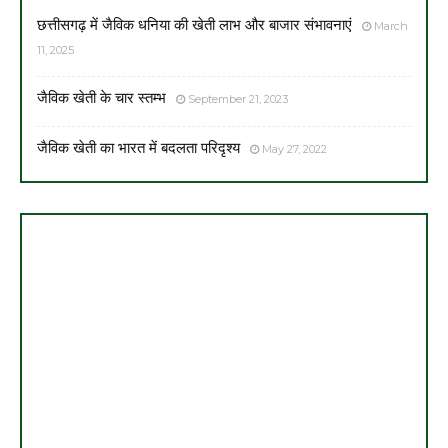
छत्तीसगढ़ में जैविक धनिया की खेती लाभ और बाजार संभावनाएं
March
11, 2025
जैविक खेती के चार स्तम्भ
September 21, 2023
जैविक खेती का भारत में बदलता परिदृश्य
May 27, 2022