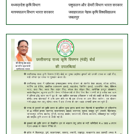
मध्यप्रदेश कृषि विभाग
पशुपालन और डेयरी विभाग भारत सरकार
मत्स्यपालन विभाग भारत सरकार
जवाहरलाल नेहरू कृषि विश्वविद्यालय
जबलपुर