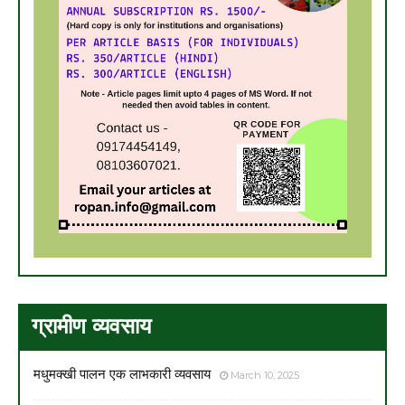
ग्रामीण व्यवसाय
मधुमक्खी पालन एक लाभकारी व्यवसाय
March 10, 2025