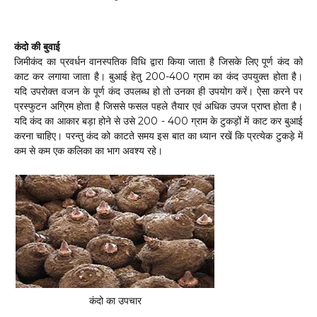
कंदो की बुवाई
जिमीकंद का प्रवर्धन वानस्पतिक विधि द्वारा किया जाता है जिसके लिए पूर्ण कंद को
काट कर लगाया जाता है। बुआई हेतु 200-400 ग्राम का कंद उपयुक्त होता है।
यदि उपरोक्त वजन के पूर्ण कंद उपलब्ध हो तो उनका ही उपयोग करें। ऐसा करने पर
प्रस्फुटन अग्रिम होता है जिससे फसल पहले तैयार एवं अधिक उपज प्राप्त होता है।
यदि कंद का आकार बड़ा होने से उसे 200 - 400 ग्राम के टुकड़ों में काट कर बुआई
करना चाहिए। परन्तु कंद को काटते समय इस बात का ध्यान रखें कि प्रत्येक टुकड़े में
कम से कम एक कलिका का भाग अवश्य रहे।
कंदो का उपचार