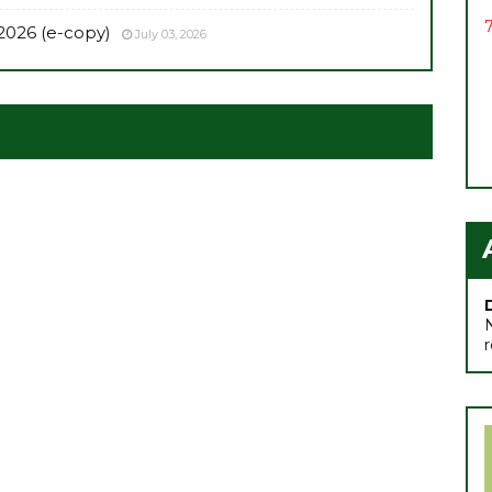
2026 (e-copy)
July 03, 2026