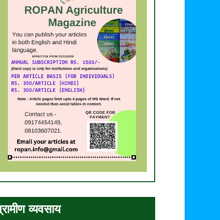
्रामीण व्यवसाय