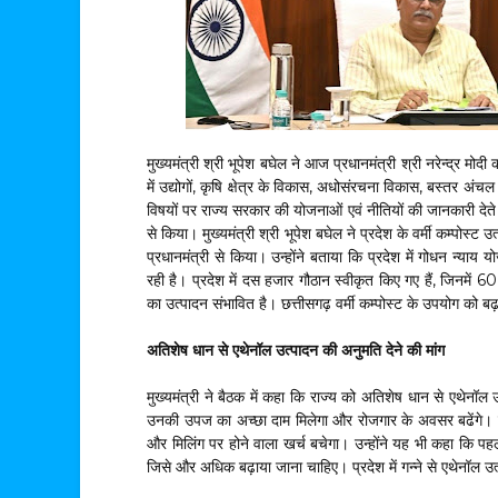
मुख्यमंत्री श्री भूपेश बघेल ने आज प्रधानमंत्री श्री नरेन्द्र मोद
में उद्योगों, कृषि क्षेत्र के विकास, अधोसंरचना विकास, बस्तर अंचल 
विषयों पर राज्य सरकार की योजनाओं एवं नीतियों की जानकारी देते
से किया। मुख्यमंत्री श्री भूपेश बघेल ने प्रदेश के वर्मी कम्पोस्
प्रधानमंत्री से किया। उन्होंने बताया कि प्रदेश में गोधन न्याय यो
रही है। प्रदेश में दस हजार गौठान स्वीकृत किए गए हैं, जिनमें 60 
का उत्पादन संभावित है। छत्तीसगढ़ वर्मी कम्पोस्ट के उपयोग को ब
अतिशेष धान से एथेनॉल उत्पादन की अनुमति देने की मांग
मुख्यमंत्री ने बैठक में कहा कि राज्य को अतिशेष धान से एथेनॉल
उनकी उपज का अच्छा दाम मिलेगा और रोजगार के अवसर बढेंगे। उ
और मिलिंग पर होने वाला खर्च बचेगा। उन्होंने यह भी कहा कि पह
जिसे और अधिक बढ़ाया जाना चाहिए। प्रदेश में गन्ने से एथेनॉल उ