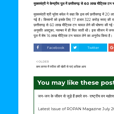
मुख्यमंत्री ने केन्द्रीय पूल में छत्तीसगढ़ से 60 लाख मीट्रिक ट
मुख्यमंत्री श्री भूपेश बघेल ने कहा कि इस वर्ष छत्तीसगढ़ में 
गई है। किसानों को इसके लिए 17 हजार 322 करोड़ रूपए की राशि का भु
छत्तीसगढ़ से 60 लाख मीट्रिक टन चावल लेने की घोषणा की ग
अनुमति अक्टूबर, नवम्बर में ही मिल जाती थी। इस सीजन में जनवर
पूल में शेष 16 लाख मीट्रिक टन चावल लेने का अनुरोध किया है।
Facebook
Twitter
OLDER
कम लागत में पपीता की खेती से पाएं अधिक आय
You may like these pos
जन-जन के जीवन से जुड़े हैं हमारे वन- राष्ट्रीय वन महोत्
Latest Issue of ROPAN Magazine July 2