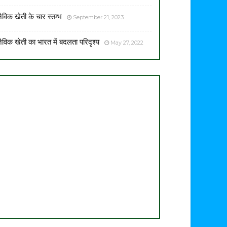
ैविक खेती के चार स्तम्भ
September 21, 2023
ैविक खेती का भारत में बदलता परिदृश्य
May 27, 2022