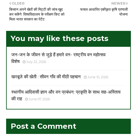
OLDER
NEWER
किसान अपने खेतों की मिट्टी की जांच खुद
फसल आधारित एकीकृत कृषि प्रणाली
कर सकेंगे: विश्वविद्यालय के परीक्षण किट को
योजना
मिला भारत सरकार का पेटेंट
You may like these posts
जन-जन के जीवन से जुड़े हैं हमारे वन- राष्ट्रीय वन महोत्सव
विशेष
July 22, 2026
खरबूजे की खेती : सीवन गाँव की मीठी पहचान
June 10, 2026
स्थानीय आदिवासी ज्ञान और वन प्रबंधन: प्रकृति के साथ सह-अस्तित्व
की राह
June 07, 2026
Post a Comment