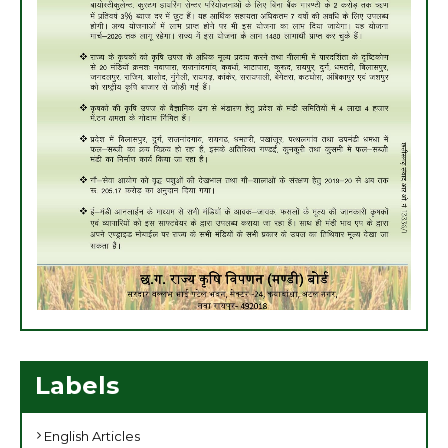
Labels
English Articles