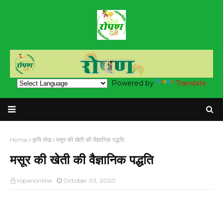
Powered by
Translate
Home
कृषि लेख
मसूर की खेती की वैज्ञानिक पद्धति
मसूर की खेती की वैज्ञानिक पद्धति
ropanonline
October 03, 2020