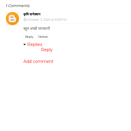
1 Comments
कृषि कनेक्शन
October 3, 2020 at 6:09 PM
बहुत अच्छी जानकारी
Reply
Delete
Replies
Reply
Add comment