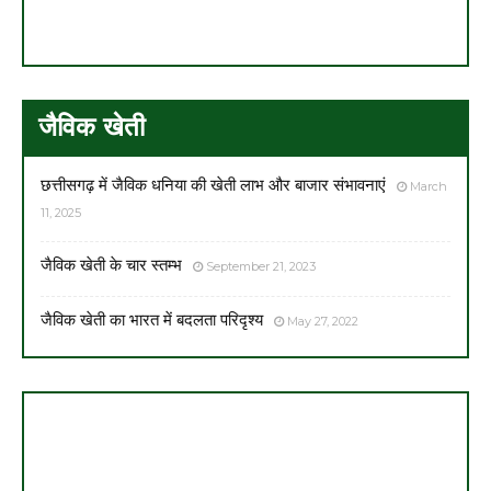
जैविक खेती
छत्तीसगढ़ में जैविक धनिया की खेती लाभ और बाजार संभावनाएं
March
11, 2025
जैविक खेती के चार स्तम्भ
September 21, 2023
जैविक खेती का भारत में बदलता परिदृश्य
May 27, 2022