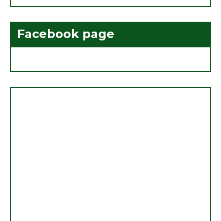
Facebook page