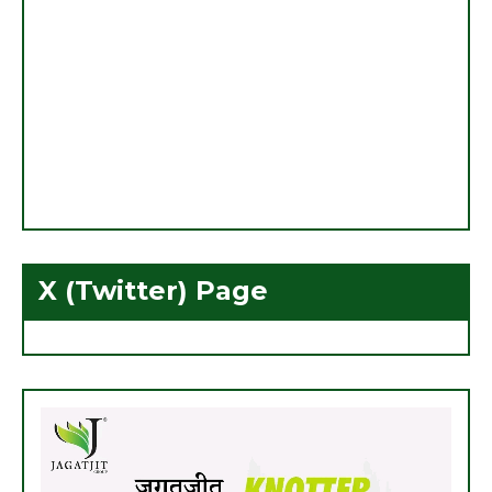
X (Twitter) Page