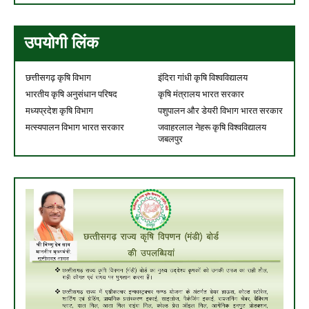
उपयोगी लिंक
छत्तीसगढ़ कृषि विभाग
इंदिरा गांधी कृषि विश्वविद्यालय
भारतीय कृषि अनुसंधान परिषद
कृषि मंत्रालय भारत सरकार
मध्यप्रदेश कृषि विभाग
पशुपालन और डेयरी विभाग भारत सरकार
मत्स्यपालन विभाग भारत सरकार
जवाहरलाल नेहरू कृषि विश्वविद्यालय
जबलपुर