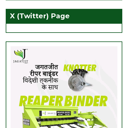
X (Twitter) Page