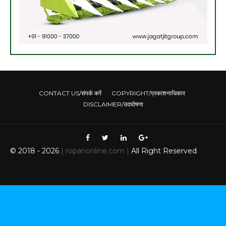
CONTACT US/संपर्क करें
COPYRIGHT/प्रकाशनाधिकार
DISCLAIMER/उदघोषणा
© 2018 -
2026
| ropanonline.com |
All Right Reserved