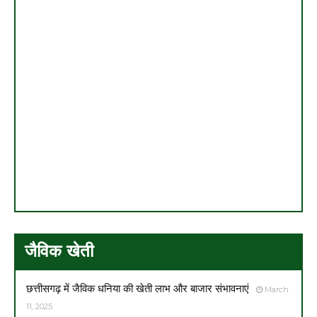
जैविक खेती
छत्तीसगढ़ में जैविक धनिया की खेती लाभ और बाजार संभावनाएं
March
11, 2025