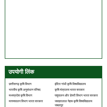
उपयोगी लिंक
छत्तीसगढ़ कृषि विभाग
इंदिरा गांधी कृषि विश्वविद्यालय
भारतीय कृषि अनुसंधान परिषद
कृषि मंत्रालय भारत सरकार
मध्यप्रदेश कृषि विभाग
पशुपालन और डेयरी विभाग भारत सरकार
मत्स्यपालन विभाग भारत सरकार
जवाहरलाल नेहरू कृषि विश्वविद्यालय
जबलपुर