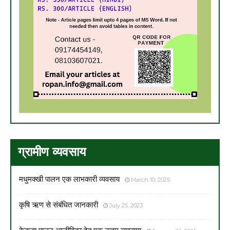
ग्रामीण व्यवसाय
मधुमक्खी पालन एक लाभकारी व्यवसाय
March 10, 2025
कृषि ऋण से संबंधित जानकारी
July 25, 2023