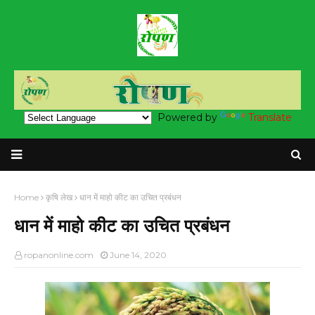
Powered by
Translate
Home
कृषि लेख
धान में माहो कीट का उचित प्रबंधन
धान में माहो कीट का उचित प्रबंधन
ropanonline.com
June 14, 2020