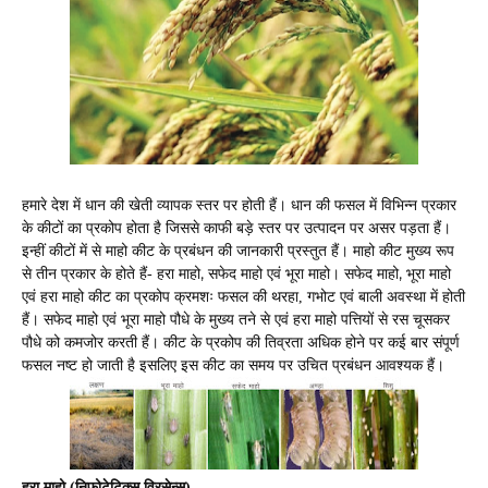
हमारे देश में धान की खेती व्यापक स्तर पर होती हैं। धान की फसल में विभिन्न प्रकार
के कीटों का प्रकोप होता है जिससे काफी बड़े स्तर पर उत्पादन पर असर पड़ता हैं।
इन्हीं कीटों में से माहो कीट के प्रबंधन की जानकारी प्रस्तुत हैं। माहो कीट मुख्य रूप
,
,
से तीन प्रकार के होते हैं- हरा माहो
सफेद माहो एवं भूरा माहो। सफेद माहो
भूरा माहो
एवं हरा माहो कीट का प्रकोप क्रमशः फसल की थरहा, गभोट एवं बाली अवस्था में होती
हैं। सफेद माहो एवं भूरा माहो पौधे के मुख्य तने से एवं हरा माहो पत्तियों से रस चूसकर
पौधे को कमजोर करती हैं। कीट के प्रकोप की तिव्रता अधिक होने पर कई बार संपूर्ण
फसल नष्ट हो जाती है इसलिए इस कीट का समय पर उचित प्रबंधन आवश्यक हैं।
हरा माहो (निफोटेटिक्स विरसेन्स)