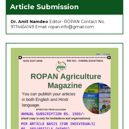
Article Submission
Dr. Amit Namdeo
Editor- ROPAN Contact No.
9174454149 Email: ropan.info@gmail.com