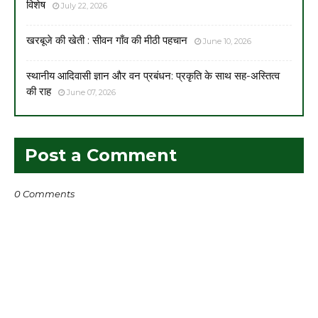
विशेष
July 22, 2026
खरबूजे की खेती : सीवन गाँव की मीठी पहचान
June 10, 2026
स्थानीय आदिवासी ज्ञान और वन प्रबंधन: प्रकृति के साथ सह-अस्तित्व
की राह
June 07, 2026
Post a Comment
0 Comments