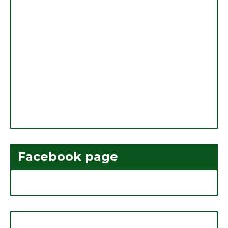
Facebook page