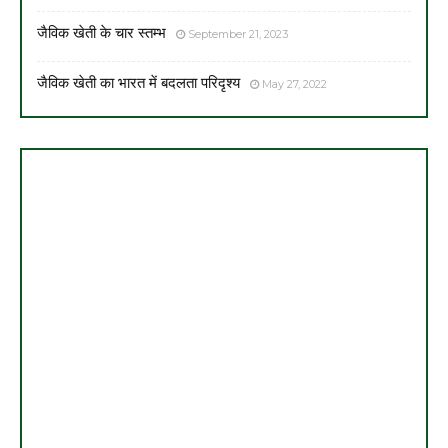
जैविक खेती के चार स्तम्भ
September 21, 2023
जैविक खेती का भारत में बदलता परिदृश्य
May 27, 2022