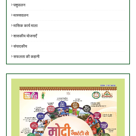
पशुपालन
मत्स्यपालन
मासिक कार्य माला
शासकीय योजनाएँ
संपादकीय
सफलता की कहानी