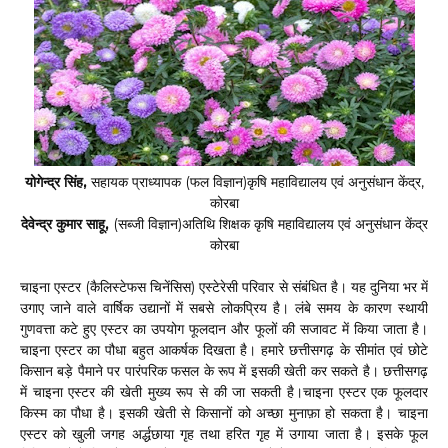
योगेन्द्र सिंह,
सहायक प्राध्यापक (फल विज्ञान)कृषि महाविद्यालय एवं अनुसंधान केंद्र,
कोरबा
देवेन्द्र कुमार साहू,
(सब्जी विज्ञान)अतिथि शिक्षक कृषि महाविद्यालय एवं अनुसंधान केंद्र
कोरबा
चाइना एस्टर (कैलिस्टेफस चिनेंसिस) एस्टेरेसी परिवार से संबंधित है। यह दुनिया भर में
उगाए जाने वाले वार्षिक उद्यानों में सबसे लोकप्रिय है। लंबे समय के कारण स्थायी
गुणवत्ता कटे हुए एस्टर का उपयोग फूलदान और फूलों की सजावट में किया जाता है।
चाइना एस्टर का पौधा बहुत आकर्षक दिखता है। हमारे छत्तीसगढ़ के सीमांत एवं छोटे
किसान बड़े पैमाने पर पारंपरिक फसल के रूप में इसकी खेती कर सकते है। छत्तीसगढ़
में चाइना एस्टर की खेती मुख्य रूप से की जा सकती है।चाइना एस्टर एक फूलदार
किस्म का पौधा है। इसकी खेती से किसानों को अच्छा मुनाफ़ा हो सकता है। चाइना
एस्टर को खुली जगह अर्द्धछाया गृह तथा हरित गृह में उगाया जाता है। इसके फूल