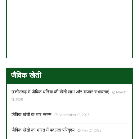
जैविक खेती
छत्तीसगढ़ में जैविक धनिया की खेती लाभ और बाजार संभावनाएं
March
11, 2025
जैविक खेती के चार स्तम्भ
September 21, 2023
जैविक खेती का भारत में बदलता परिदृश्य
May 27, 2022