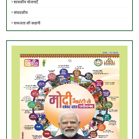
शासकीय योजनाएँ
संपादकीय
सफलता की कहानी