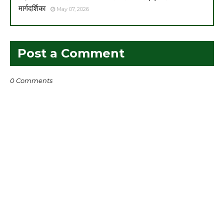
मार्गदर्शिका
May 07, 2026
Post a Comment
0 Comments