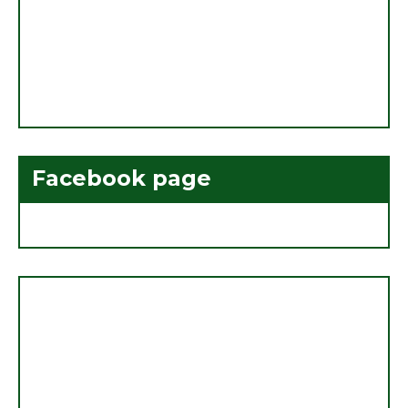
Facebook page