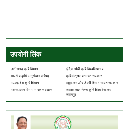
उपयोगी लिंक
छत्तीसगढ़ कृषि विभाग
इंदिरा गांधी कृषि विश्वविद्यालय
भारतीय कृषि अनुसंधान परिषद
कृषि मंत्रालय भारत सरकार
मध्यप्रदेश कृषि विभाग
पशुपालन और डेयरी विभाग भारत सरकार
मत्स्यपालन विभाग भारत सरकार
जवाहरलाल नेहरू कृषि विश्वविद्यालय
जबलपुर