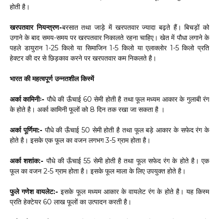
होती है।
खरपतवार नियन्त्रण-
बरसात तथा जाड़े में खरपतवार ज्यादा बढ़ते हैं। बिचड़ों को
उगाने के बाद समय-समय पर खरपतवार निकालते रहना चाहिए। खेत में पौधा लगाने के
पहले डायुरान 1-25 किलो या सिमाजिन 1-5 किलो या एलाक्लोर 1-5 किलो प्रति
हेक्टर की दर से छिड़काव करने पर खरपतवार कम निकलते है।
भारत की महत्वपूर्ण उन्नतशील किस्में
अर्का कामिनीः-
पौधे की ऊँचाई 60 सेमी होती है तथा फूल मध्यम आकार के गुलाबी रंग
के होते है। अर्का कामिनी फूलों को 8 दिन तक रखा जा सकता है ।
अर्का पूर्णिमा:-
पौधे की ऊँचाई 50 सेमी होती है तथा फूल बड़े आकार के सफेद रंग के
होते है। इसके एक फूल का वजन लगभग 3-5 ग्राम होता है।
अर्का शशांक:-
पौधे की ऊँचाई 55 सेमी होती है तथा फूल सफेद रंग के होते है। एक
फूल का वजन 2-5 ग्राम होता है। इसके फूल माला के लिए उपयुक्त होते है।
फुले गणेश वायलेट:-
इसके फूल मध्यम आकार के वायलेट रंग के होते है। यह किस्म
प्रति हेक्टेयर 60 लाख फूलों का उत्पादन करती है।