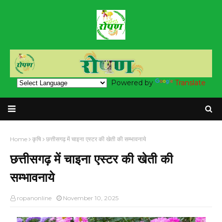
Powered by
Translate
Home
कृषि
छत्तीसगढ़ में चाइना एस्टर की खेती की सम्भावनाये
छत्तीसगढ़ में चाइना एस्टर की खेती की
सम्भावनाये
ropanonline
November 10, 2025