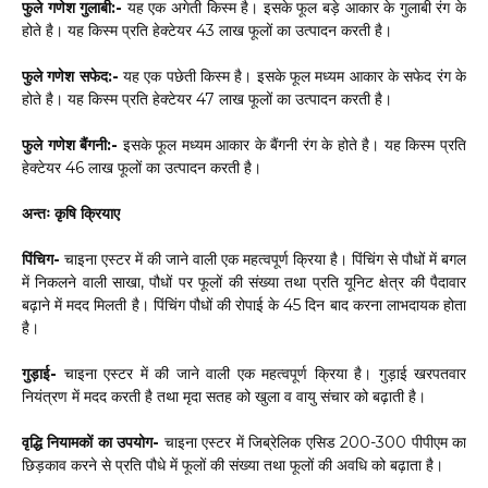
फुले गणेश गुलाबी:-
यह एक अगेती किस्म है। इसके फूल बड़े आकार के गुलाबी रंग के
होते है। यह किस्म प्रति हेक्टेयर 43 लाख फूलों का उत्पादन करती है।
फुले गणेश सफेद:-
यह एक पछेती किस्म है। इसके फूल मध्यम आकार के सफेद रंग के
होते है। यह किस्म प्रति हेक्टेयर 47 लाख फूलों का उत्पादन करती है।
फुले गणेश बैंगनी:-
इसके फूल मध्यम आकार के बैंगनी रंग के होते है। यह किस्म प्रति
हेक्टेयर 46 लाख फूलों का उत्पादन करती है।
अन्तः कृषि क्रियाए
पिंचिग-
चाइना एस्टर में की जाने वाली एक महत्वपूर्ण क्रिया है। पिंचिंग से पौधों में बगल
में निकलने वाली साखा, पौधों पर फूलों की संख्या तथा प्रति यूनिट क्षेत्र की पैदावार
बढ़ाने में मदद मिलती है। पिंचिंग पौधों की रोपाई के 45 दिन बाद करना लाभदायक होता
है।
गुड़ाई-
चाइना एस्टर में की जाने वाली एक महत्वपूर्ण क्रिया है। गुड़ाई खरपतवार
नियंत्रण में मदद करती है तथा मृदा सतह को खुला व वायु संचार को बढ़ाती है।
वृद्धि नियामकों का उपयोग-
चाइना एस्टर में जिब्रेलिक एसिड 200-300 पीपीएम का
छिड़काव करने से प्रति पौधे में फूलों की संख्या तथा फूलों की अवधि को बढ़ाता है।