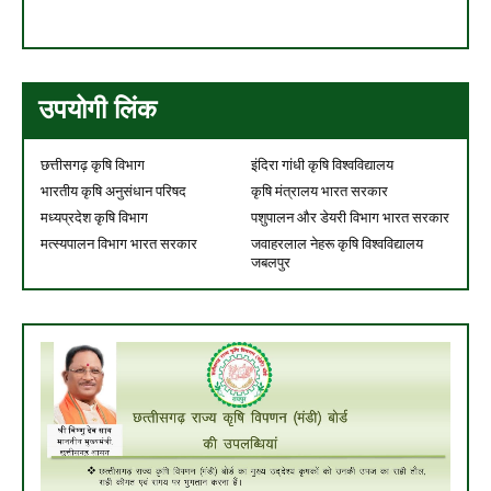
उपयोगी लिंक
छत्तीसगढ़ कृषि विभाग
इंदिरा गांधी कृषि विश्वविद्यालय
भारतीय कृषि अनुसंधान परिषद
कृषि मंत्रालय भारत सरकार
मध्यप्रदेश कृषि विभाग
पशुपालन और डेयरी विभाग भारत सरकार
मत्स्यपालन विभाग भारत सरकार
जवाहरलाल नेहरू कृषि विश्वविद्यालय
जबलपुर