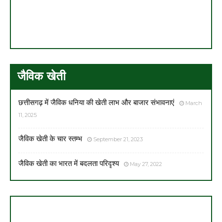
जैविक खेती
छत्तीसगढ़ में जैविक धनिया की खेती लाभ और बाजार संभावनाएं
March
11, 2025
जैविक खेती के चार स्तम्भ
September 21, 2023
जैविक खेती का भारत में बदलता परिदृश्य
May 27, 2022