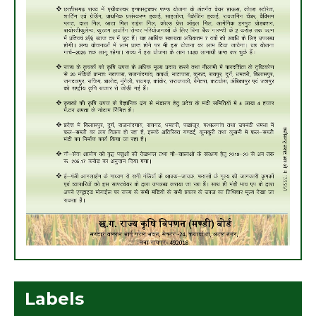
Labels