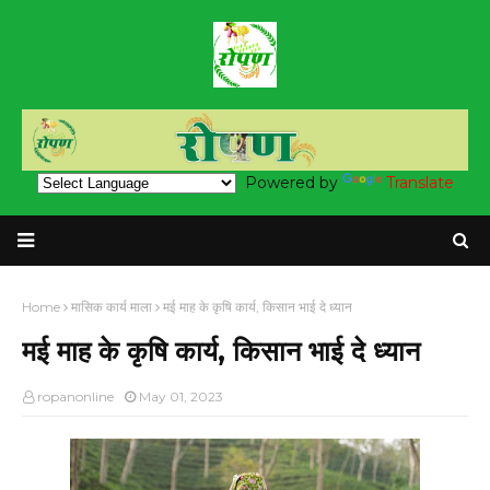
Powered by
Translate
Home
मासिक कार्य माला
मई माह के कृषि कार्य, किसान भाई दे ध्यान
मई माह के कृषि कार्य, किसान भाई दे ध्यान
ropanonline
May 01, 2023