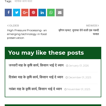
Tags:
मासिक कार्य माला
OLDER
NEWER
High Pressure Processing- an
ड्रैगन फ्रूट: मुनाफा देने वाली एक नकदी
emerging technology in food
फसल
preservation
You may like these posts
जनवरी माह के कृषि कार्य, किसान भाई दे ध्यान
January 01, 2026
दिसंबर माह के कृषि कार्य, किसान भाई दे ध्यान
December 01, 2025
नवंबर माह के कृषि कार्य, किसान भाई दे ध्यान
November 01, 2025