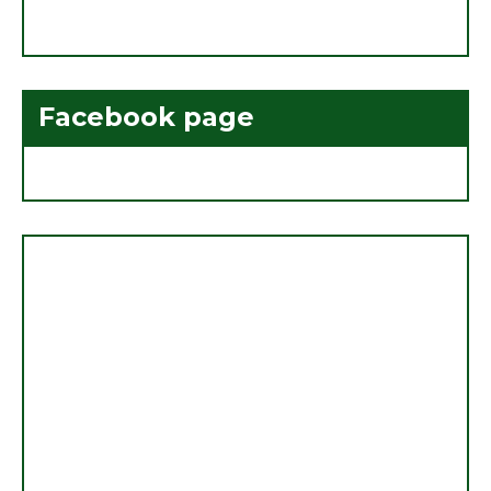
Facebook page