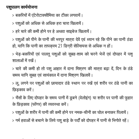
पशुपालन कार्ययोजना
बकरियों में एंटेरोटाक्सीमिया का टीका लगवायें।
पशुओं को अधिक से अधिक हरा चारा खिलायें।
हरे चारे की कमी होने पर हे अथवा साइबेज खिलायें।
पशुओं को पीने के पानी की भरपूर मात्रा देवें एवं ध्यान रहे कि पीने का पानी ठंडा
हो, यानि कि पानी का तापक्रम 21 डिग्री सेल्सियस से अधिक न हों।
भेड़-बकरियों एवं पालतू पशुओं को सुबह-शाम को चरने भेजें एवं दोपहर में पशु
शालाओं में रखें।
चारे की कमी हो तो पशु आहार में दाना मिश्रण की मात्रा बढ़ा दें, दिन के ठंडे
समय यानि सुबह एवं सायंकाल में दाना मिश्रण खिलावें।
लू, लगने पर पशुओं को छायादार ठंडे स्थान पर रखें एवं शरीर पर ठंडे पानी का
छिड़काव करें।
भैंसों के लिए दोपहर के समय पानी में डूबने (वेलोइंग) या शरीर पर पानी की फुहार
के छिड़काव (फोंगर) की व्यवस्था करें।
पशुओं के शरीर में पानी की कमी होने पर नमक-चीनी का घोल बनाकर पिलायें।
गर्म हवाओं से बचाने के लिये पशु बाड़े के पर्दों को दोपहर में पानी से भिगोते रहें।