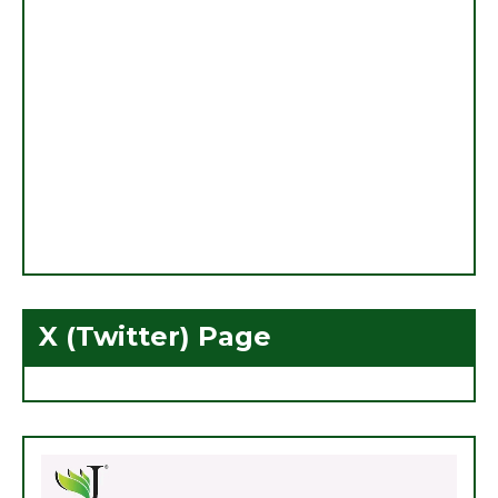
X (Twitter) Page