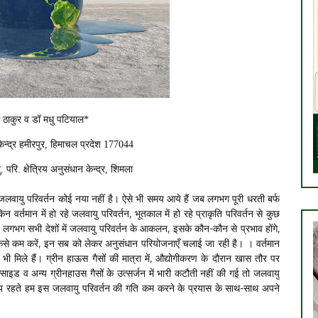
 ठाकुर व डॉ मधु पटियाल
*
केन्द्र हमीरपुर
,
हिमाचल प्रदेश
177044
ु
.
परि
.
क्षेत्रिय अनुसंधान केन्द्र
,
शिमला
लवायु परिवर्तन कोई नया नहीं है। ऐसे भी समय आये हैं जब लगभग पूरी धरती बर्फ
न वर्तमान में हो रहे जलवायु परिवर्तन, भूतकाल में हो रहे प्राकृति परिवर्तन से कुछ
 लगभग सभी देशों में जलवायु परिवर्तन के आकलन, इसके कौन-कौन से प्रभाव होंगे,
 कैसे कम करें, इन सब को लेकर अनुसंधान परियोजनाएँ चलाई जा रही है। । वर्तमान
ण भी मिले हैं। ग्रीन हाऊस गैसों की मात्रा में, औद्योगीकरण के दौरान खास तौर पर
क्साइड व अन्य ग्रीनहाउस गैसों के उत्सर्जन में भारी कटौती नहीं की गई तो जलवायु
य रहते हम इस जलवायु परिवर्तन की गति कम करने के प्रयास के साथ-साथ अपने