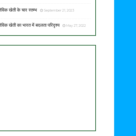
ैविक खेती के चार स्तम्भ
September 21, 2023
ैविक खेती का भारत में बदलता परिदृश्य
May 27, 2022