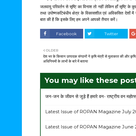
जलवायु परिवर्तन से सृष्टि का विनाश तो नहीं लेकिन हाँ सृष्टि के क
तथा उपोष्णकटिबंधीय क्षेत्र के विकासशील एवं अविकसित देशों 
बात की है कि इसके लिए हम अपने आपको तैयार करें।
Facebook
Twitter
OLDER
देश भर के किसान उत्पादक संगठनों ने कृषि मंत्री से मुलाकात की और कृषि
अधिनियमों के लाभों के बारे में बताया
You may like these pos
जन-जन के जीवन से जुड़े हैं हमारे वन- राष्ट्रीय वन महोत्
Latest Issue of ROPAN Magazine July 2
Latest Issue of ROPAN Magazine June 