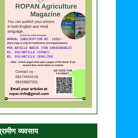
्रामीण व्यवसाय