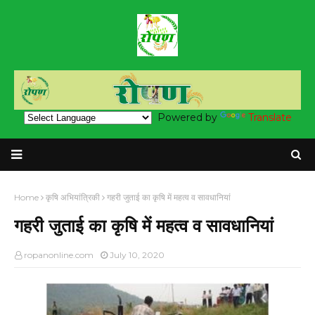
Powered by
Translate
Home
कृषि अभियांत्रिकी
गहरी जुताई का कृषि में महत्व व सावधानियां
गहरी जुताई का कृषि में महत्व व सावधानियां
ropanonline.com
July 10, 2020