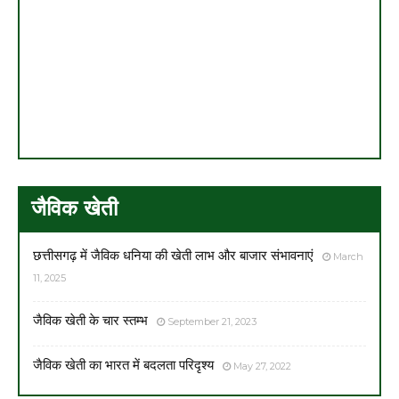
जैविक खेती
छत्तीसगढ़ में जैविक धनिया की खेती लाभ और बाजार संभावनाएं
March
11, 2025
जैविक खेती के चार स्तम्भ
September 21, 2023
जैविक खेती का भारत में बदलता परिदृश्य
May 27, 2022