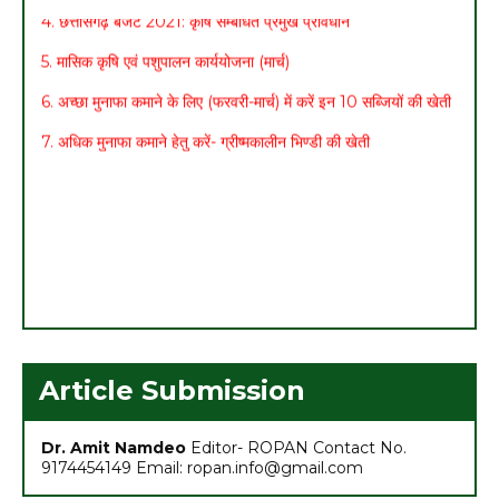
5. मासिक कृषि एवं पशुपालन कार्ययोजना (मार्च)
6. अच्छा मुनाफा कमाने के लिए (फरवरी-मार्च) में करें इन 10 सब्जियों की खेती
7. अधिक मुनाफा कमाने हेतु करें- ग्रीष्मकालीन भिण्डी की खेती
Article Submission
Dr. Amit Namdeo
Editor- ROPAN Contact No.
9174454149 Email: ropan.info@gmail.com