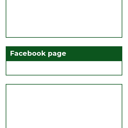
Facebook page