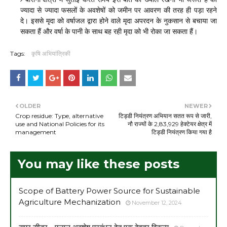
ज्यादा से ज्यादा फसलों के अवशेषों को जमीन पर आवरण की तरह ही पड़ा रहने
दे। इससे मृदा को वर्षाजल द्वारा होने वाले मृदा अपरदन के नुकसान से बचाया जा
सकता हैं और वर्षा के पानी के साथ बह रही मृदा को भी रोका जा सकता हैं।
Tags:
कृषि अभियांत्रिकी
OLDER
NEWER
Crop residue: Type, alternative
टिड्डी नियंत्रण अभियान सतत रूप से जारी,
use and National Policies for its
नौ राज्यों के 2,83,929 हेक्टेयर क्षेत्र में
management
टिड्डी नियंत्रण किया गया है
You may like these posts
Scope of Battery Power Source for Sustainable
Agriculture Mechanization
November 12, 2024