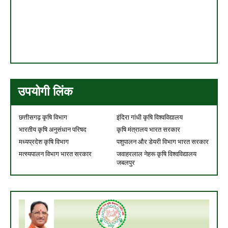
उपयोगी लिंक
छत्तीसगढ़ कृषि विभाग
इंदिरा गांधी कृषि विश्वविद्यालय
भारतीय कृषि अनुसंधान परिषद
कृषि मंत्रालय भारत सरकार
मध्यप्रदेश कृषि विभाग
पशुपालन और डेयरी विभाग भारत सरकार
मत्स्यपालन विभाग भारत सरकार
जवाहरलाल नेहरू कृषि विश्वविद्यालय
जबलपुर