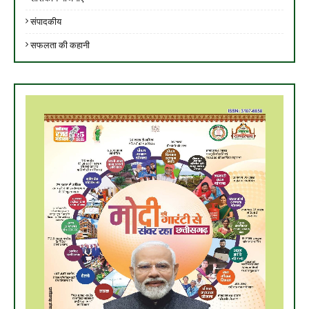
संपादकीय
सफलता की कहानी