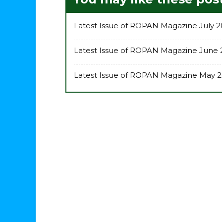
Latest Issue of ROPAN Magazine July 2
Latest Issue of ROPAN Magazine June 
Latest Issue of ROPAN Magazine May 2