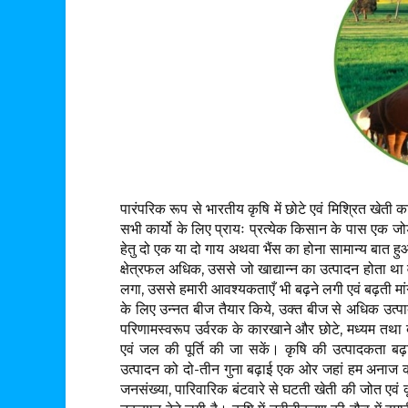
पारंपरिक रूप से भारतीय कृषि में छोटे एवं मिश्रित खेत
सभी कार्यो के लिए प्रायः प्रत्येक किसान के पास एक जोड़ी 
हेतु दो एक या दो गाय अथवा भैंस का होना सामान्य बात 
क्षेत्रफल अधिक, उससे जो खाद्यान्न का उत्पादन होता था व
लगा, उससे हमारी आवश्यकताएँ भी बढ़ने लगी एवं बढ़ती मांग
के लिए उन्नत बीज तैयार किये, उक्त बीज से अधिक उत
परिणामस्वरूप उर्वरक के कारखाने और छोटे, मध्यम तथा बड़
एवं जल की पूर्ति की जा सकें। कृषि की उत्पादकता बढ़
उत्पादन को दो-तीन गुना बढ़ाई एक ओर जहां हम अनाज का
जनसंख्या, पारिवारिक बंटवारे से घटती खेती की जोत एवं