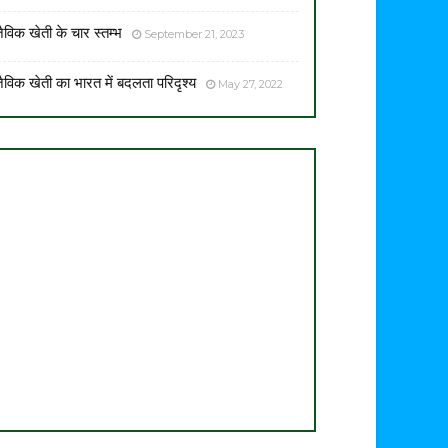
ैविक खेती के चार स्तम्भ
September 21, 2023
ैविक खेती का भारत में बदलता परिदृश्य
May 27, 2022