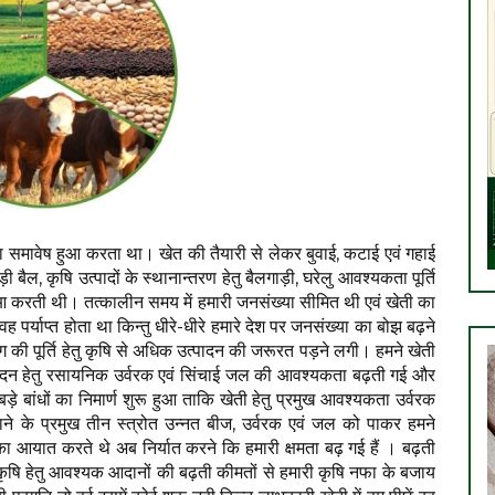
ी का समावेष हुआ करता था। खेत की तैयारी से लेकर बुवाई, कटाई एवं गहाई
बैल, कृषि उत्पादों के स्थानान्तरण हेतु बैलगाड़ी, घरेलु आवश्यकता पूर्ति
हुआ करती थी। तत्कालीन समय में हमारी जनसंख्या सीमित थी एवं खेती का
ह पर्याप्त होता था किन्तु धीरे-धीरे हमारे देश पर जनसंख्या का बोझ बढ़ने
 की पूर्ति हेतु कृषि से अधिक उत्पादन की जरूरत पड़ने लगी। हमने खेती
्पादन हेतु रसायनिक उर्वरक एवं सिंचाई जल की आवश्यकता बढ़ती गई और
े बांधों का निमार्ण शुरू हुआ ताकि खेती हेतु प्रमुख आवश्यकता उर्वरक
ाने के प्रमुख तीन स्त्रोत उन्नत बीज, उर्वरक एवं जल को पाकर हमने
 आयात करते थे अब निर्यात करने कि हमारी क्षमता बढ़ गई हैं । बढ़ती
 कृषि हेतु आवश्यक आदानों की बढ़ती कीमतों से हमारी कृषि नफा के बजाय