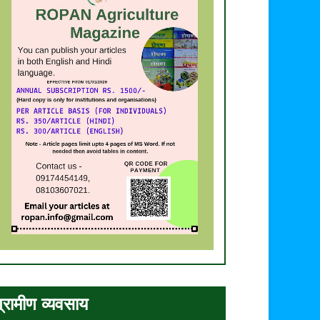
्रामीण व्यवसाय