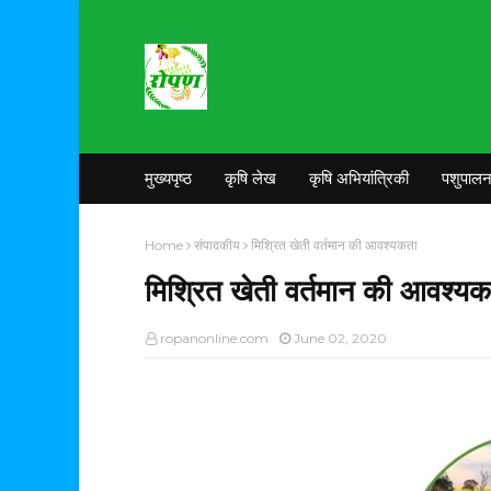
मुख्यपृष्ठ
कृषि लेख
कृषि अभियांत्रिकी
पशुपाल
Home
संपादकीय
मिश्रित खेती वर्तमान की आवश्यकता
मिश्रित खेती वर्तमान की आवश्यक
ropanonline.com
June 02, 2020