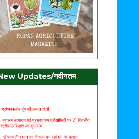
New Updates/नवीनतम
. ग्रीष्मकालीन मूंग की उन्नत खेती
. मशरूम उत्पादन एवं प्रसंस्करण प्रौद्योगिकी पर 21 दिवसीय
ाष्ट्रीय प्रशिक्षण का शुभारम्भ
. ग्रीष्मकालीन धान का विकल्प बन रही मूंग की फसल